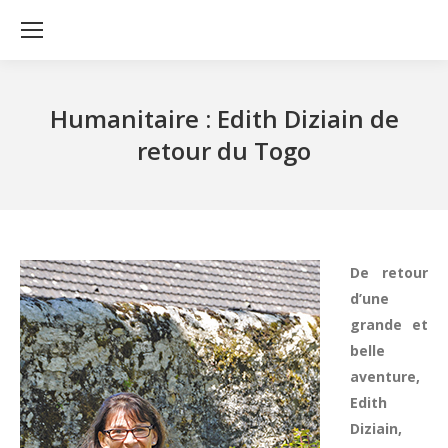
Humanitaire : Edith Diziain de
retour du Togo
De retour
d’une
grande et
belle
aventure,
Edith
Diziain,