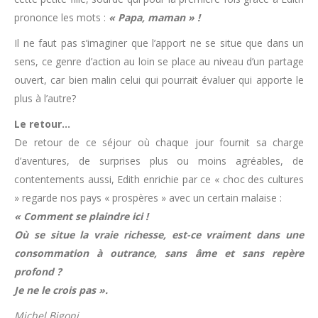
prononce les mots :
« Papa, maman » !
Il ne faut pas s’imaginer que l’apport ne se situe que dans un
sens, ce genre d’action au loin se place au niveau d’un partage
ouvert, car bien malin celui qui pourrait évaluer qui apporte le
plus à l’autre?
Le retour…
De retour de ce séjour où chaque jour fournit sa charge
d’aventures, de surprises plus ou moins agréables, de
contentements aussi, Edith enrichie par ce « choc des cultures
» regarde nos pays « prospères » avec un certain malaise :
« Comment se plaindre ici !
Où se situe la vraie richesse, est-ce vraiment dans une
consommation à outrance, sans âme et sans repère
profond ?
Je ne le crois pas ».
Michel Bigoni