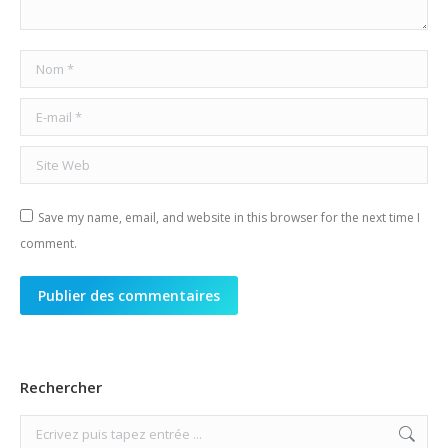
Nom *
E-mail *
Site Web
Save my name, email, and website in this browser for the next time I
comment.
Publier des commentaires
Rechercher
Search: