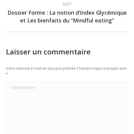
NEXT
Dossier Forme : La notion d’Index Glycémique
Next
et Les bienfaits du “Mindful eating”
post:
Laisser un commentaire
Votre adresse e-mail ne sera pas publiée Champs requis marqués avec
*
Commentaire