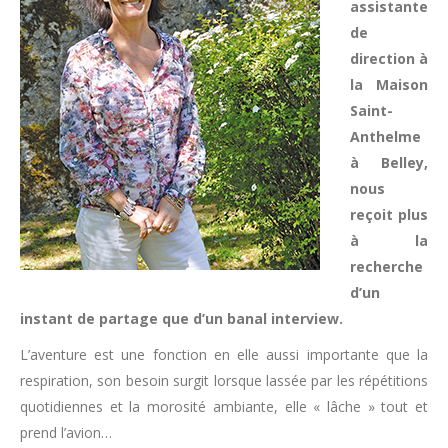
assistante
de
direction à
la Maison
Saint-
Anthelme
à Belley,
nous
reçoit plus
à la
recherche
d’un
instant de partage que d’un banal interview.
L’aventure est une fonction en elle aussi importante que la
respiration, son besoin surgit lorsque lassée par les répétitions
quotidiennes et la morosité ambiante, elle « lâche » tout et
prend l’avion…