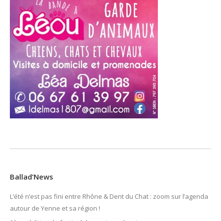
Ballad’News
L’été n’est pas fini entre Rhône & Dent du Chat : zoom sur l’agenda
autour de Yenne et sa région !