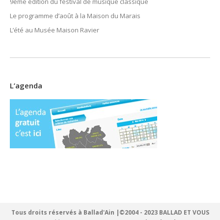
9ème édition du festival de musique classique
Le programme d’août à la Maison du Marais
L’été au Musée Maison Ravier
L’agenda
Tous droits réservés à Ballad'Ain |©2004 - 2023 BALLAD ET VOUS