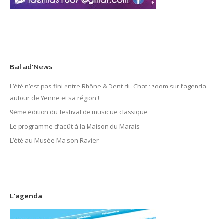
Ballad’News
L’été n’est pas fini entre Rhône & Dent du Chat : zoom sur l’agenda
autour de Yenne et sa région !
9ème édition du festival de musique classique
Le programme d’août à la Maison du Marais
L’été au Musée Maison Ravier
L’agenda