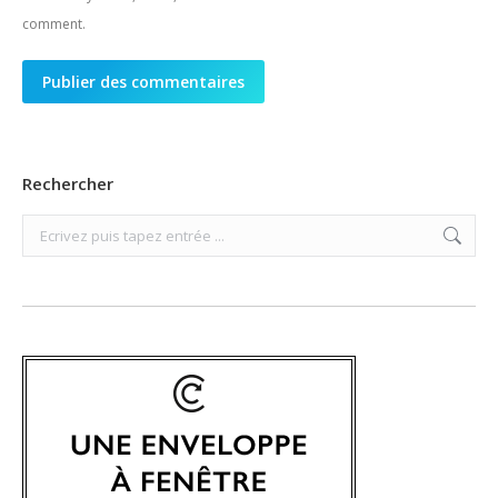
comment.
Publier des commentaires
Rechercher
Search: