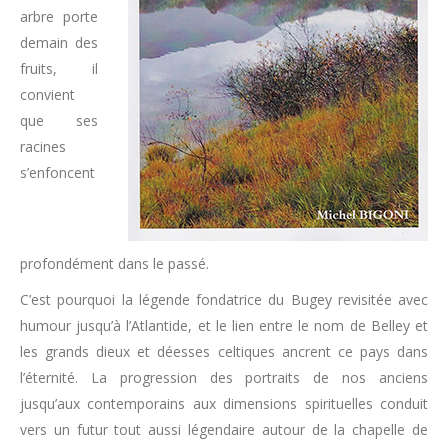
arbre porte
demain des
fruits, il
convient
que ses
racines
s’enfoncent
profondément dans le passé.
C’est pourquoi la légende fondatrice du Bugey revisitée avec
humour jusqu’à l’Atlantide, et le lien entre le nom de Belley et
les grands dieux et déesses celtiques ancrent ce pays dans
l’éternité. La progression des portraits de nos anciens
jusqu’aux contemporains aux dimensions spirituelles conduit
vers un futur tout aussi légendaire autour de la chapelle de