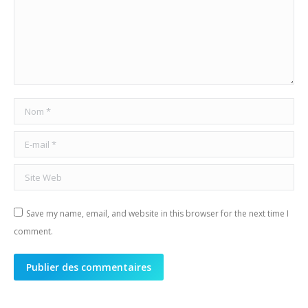
Nom *
E-mail *
Site Web
Save my name, email, and website in this browser for the next time I
comment.
Publier des commentaires