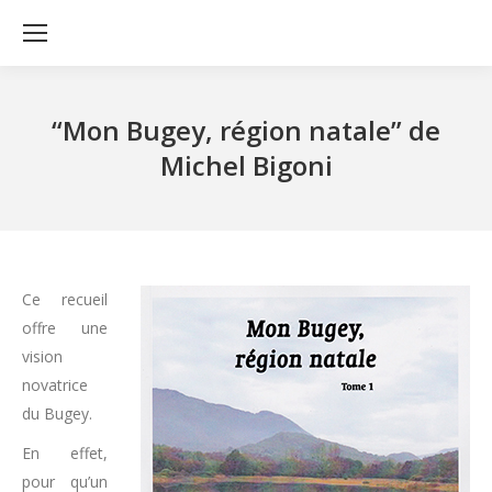
“Mon Bugey, région natale” de
Michel Bigoni
Ce recueil
offre une
vision
novatrice
du Bugey.
En effet,
pour qu’un