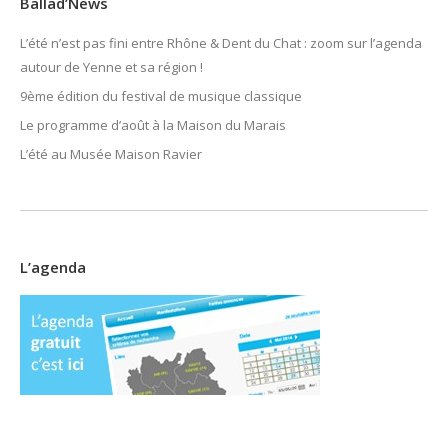
Ballad’News
L’été n’est pas fini entre Rhône & Dent du Chat : zoom sur l’agenda
autour de Yenne et sa région !
9ème édition du festival de musique classique
Le programme d’août à la Maison du Marais
L’été au Musée Maison Ravier
L’agenda