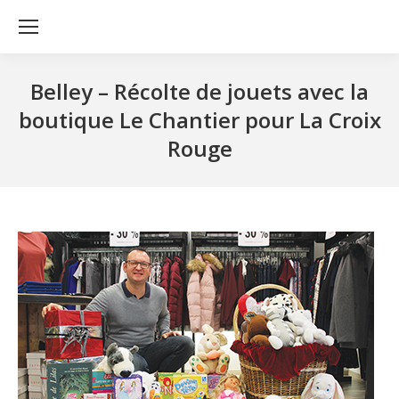
Belley – Récolte de jouets avec la
boutique Le Chantier pour La Croix
Rouge