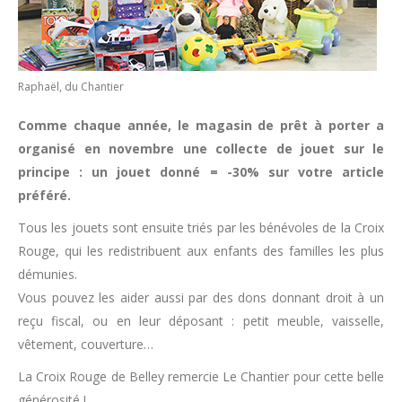
Raphaël, du Chantier
Comme chaque année, le magasin de prêt à porter a
organisé en novembre une collecte de jouet sur le
principe : un jouet donné = -30% sur votre article
préféré.
Tous les jouets sont ensuite triés par les bénévoles de la Croix
Rouge, qui les redistribuent aux enfants des familles les plus
démunies.
Vous pouvez les aider aussi par des dons donnant droit à un
reçu fiscal, ou en leur déposant : petit meuble, vaisselle,
vêtement, couverture…
La Croix Rouge de Belley remercie Le Chantier pour cette belle
générosité !