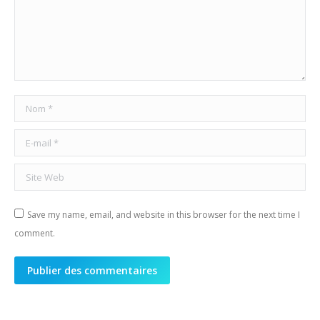
Nom *
E-mail *
Site Web
Save my name, email, and website in this browser for the next time I
comment.
Publier des commentaires