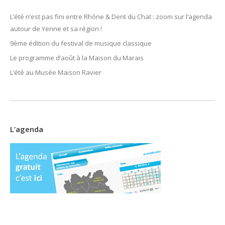
L’été n’est pas fini entre Rhône & Dent du Chat : zoom sur l’agenda
autour de Yenne et sa région !
9ème édition du festival de musique classique
Le programme d’août à la Maison du Marais
L’été au Musée Maison Ravier
L’agenda