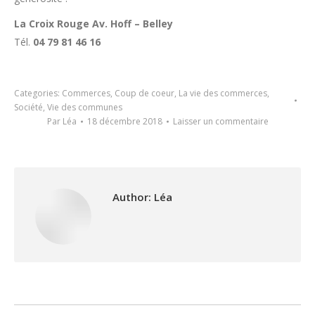
La Croix Rouge Av. Hoff – Belley
Tél.
04 79 81 46 16
Categories:
Commerces
,
Coup de coeur
,
La vie des commerces
,
Société
,
Vie des communes
Par
Léa
18 décembre 2018
Laisser un commentaire
Author:
Léa