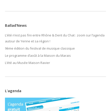
Ballad’News
L’été n’est pas fini entre Rhône & Dent du Chat : zoom sur l’agenda
autour de Yenne et sa région !
9ème édition du festival de musique classique
Le programme d’août à la Maison du Marais
L’été au Musée Maison Ravier
L’agenda