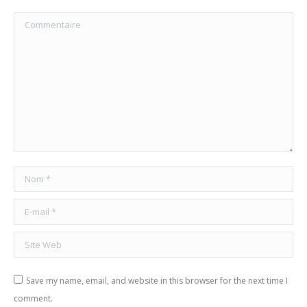
Commentaire
Nom *
E-mail *
Site Web
Save my name, email, and website in this browser for the next time I
comment.