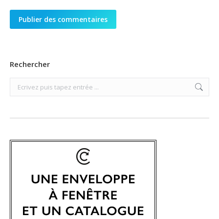
Publier des commentaires
Rechercher
Search: