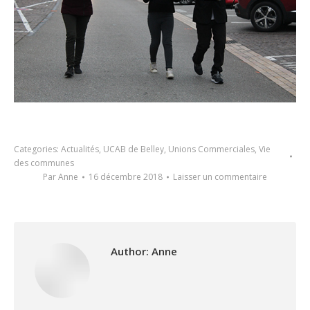
Categories:
Actualités
,
UCAB de Belley
,
Unions Commerciales
,
Vie
des communes
Par
Anne
16 décembre 2018
Laisser un commentaire
Author:
Anne