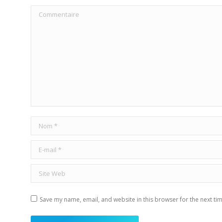
Commentaire
Nom *
E-mail *
Site Web
Save my name, email, and website in this browser for the next ti