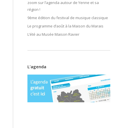
zoom sur l’agenda autour de Yenne et sa
région !
9ème édition du festival de musique classique
Le programme d’août à la Maison du Marais
L’été au Musée Maison Ravier
L’agenda