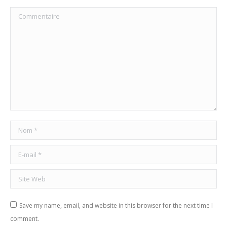
Commentaire
Nom *
E-mail *
Site Web
Save my name, email, and website in this browser for the next time I
comment.