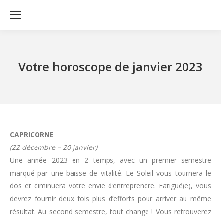
Votre horoscope de janvier 2023
CAPRICORNE
(22 décembre – 20 janvier)
Une année 2023 en 2 temps, avec un premier semestre
marqué par une baisse de vitalité. Le Soleil vous tournera le
dos et diminuera votre envie d’entreprendre. Fatigué(e), vous
devrez fournir deux fois plus d’efforts pour arriver au même
résultat. Au second semestre, tout change ! Vous retrouverez