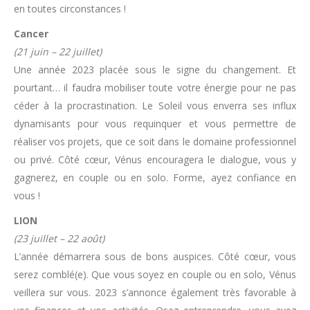
en toutes circonstances !
Cancer
(21 juin – 22 juillet)
Une année 2023 placée sous le signe du changement. Et
pourtant… il faudra mobiliser toute votre énergie pour ne pas
céder à la procrastination. Le Soleil vous enverra ses influx
dynamisants pour vous requinquer et vous permettre de
réaliser vos projets, que ce soit dans le domaine professionnel
ou privé. Côté cœur, Vénus encouragera le dialogue, vous y
gagnerez, en couple ou en solo. Forme, ayez confiance en
vous !
LION
(23 juillet – 22 août)
L’année démarrera sous de bons auspices. Côté cœur, vous
serez comblé(e). Que vous soyez en couple ou en solo, Vénus
veillera sur vous. 2023 s’annonce également très favorable à