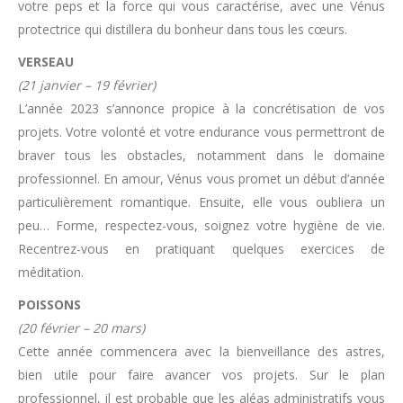
votre peps et la force qui vous caractérise, avec une Vénus
protectrice qui distillera du bonheur dans tous les cœurs.
VERSEAU
(21 janvier – 19 février)
L’année 2023 s’annonce propice à la concrétisation de vos
projets. Votre volonté et votre endurance vous permettront de
braver tous les obstacles, notamment dans le domaine
professionnel. En amour, Vénus vous promet un début d’année
particulièrement romantique. Ensuite, elle vous oubliera un
peu… Forme, respectez-vous, soignez votre hygiène de vie.
Recentrez-vous en pratiquant quelques exercices de
méditation.
POISSONS
(20 février – 20 mars)
Cette année commencera avec la bienveillance des astres,
bien utile pour faire avancer vos projets. Sur le plan
professionnel, il est probable que les aléas administratifs vous