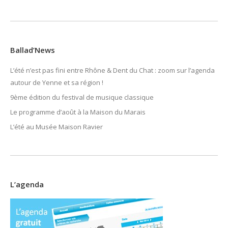
Ballad’News
L’été n’est pas fini entre Rhône & Dent du Chat : zoom sur l’agenda
autour de Yenne et sa région !
9ème édition du festival de musique classique
Le programme d’août à la Maison du Marais
L’été au Musée Maison Ravier
L’agenda