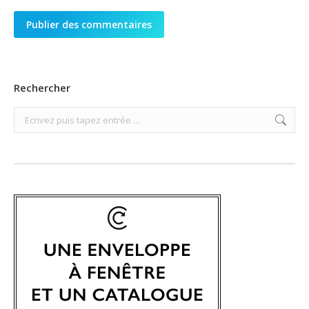
Publier des commentaires
Rechercher
Search: