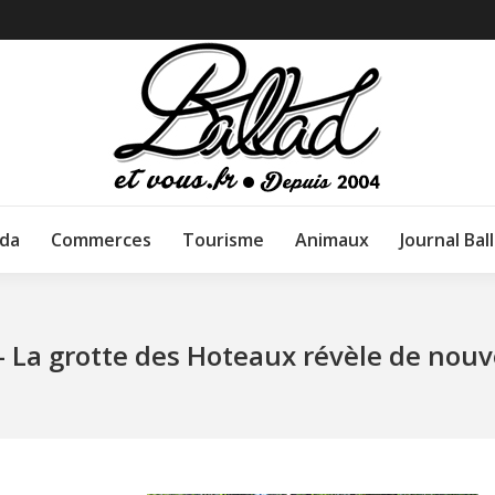
da
Commerces
Tourisme
Animaux
Journal Bal
 La grotte des Hoteaux révèle de nouv