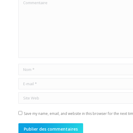
Commentaire
Nom *
E-mail *
Site Web
Save my name, email, and website in this browser for the next ti
Publier des commentaires