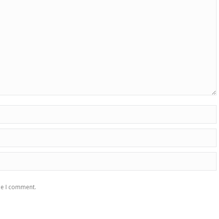
me I comment.