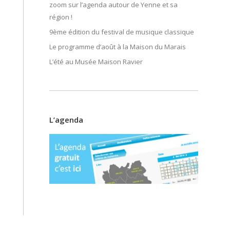
zoom sur l’agenda autour de Yenne et sa
région !
9ème édition du festival de musique classique
Le programme d’août à la Maison du Marais
L’été au Musée Maison Ravier
L’agenda