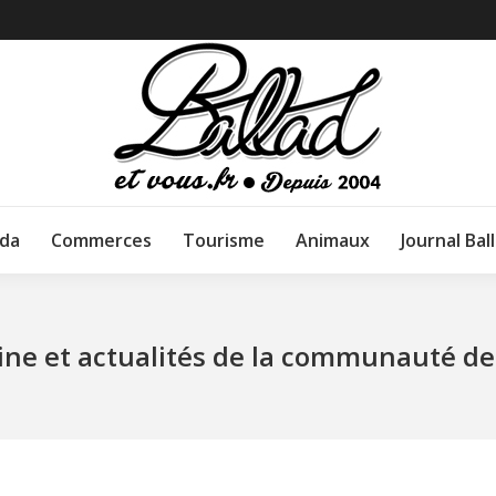
da
Commerces
Tourisme
Animaux
Journal Bal
cine et actualités de la communauté