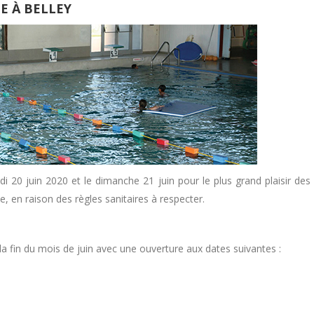
E À BELLEY
i 20 juin 2020 et le dimanche 21 juin pour le plus grand plaisir des
e, en raison des règles sanitaires à respecter.
a fin du mois de juin avec une ouverture aux dates suivantes :