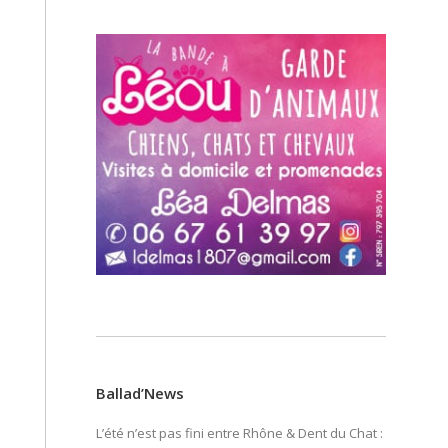
Ballad’News
L’été n’est pas fini entre Rhône & Dent du Chat :