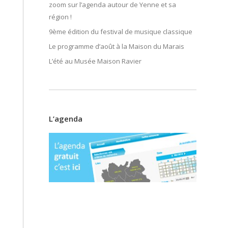
zoom sur l’agenda autour de Yenne et sa
région !
9ème édition du festival de musique classique
Le programme d’août à la Maison du Marais
L’été au Musée Maison Ravier
L’agenda