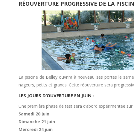
RÉOUVERTURE PROGRESSIVE DE LA PISCIN
La piscine de Belley ouvrira à nouveau ses portes le samed
nageurs, petits et grands. Cette réouverture sera progressiv
LES JOURS D’OUVERTURE EN JUIN :
Une première phase de test sera d’abord expérimentée sur l
Samedi 20 juin
Dimanche 21 juin
Mercredi 24 juin