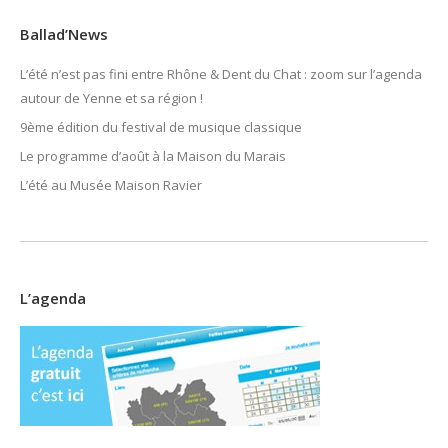
Ballad’News
L’été n’est pas fini entre Rhône & Dent du Chat : zoom sur l’agenda
autour de Yenne et sa région !
9ème édition du festival de musique classique
Le programme d’août à la Maison du Marais
L’été au Musée Maison Ravier
L’agenda