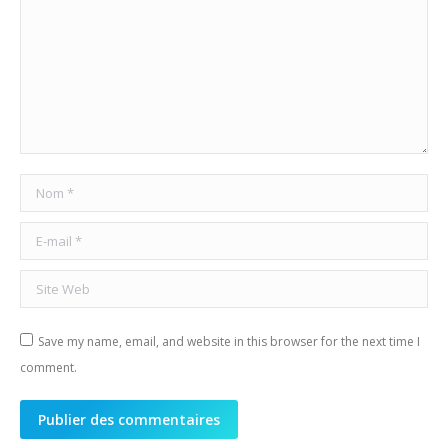
Nom *
E-mail *
Site Web
Save my name, email, and website in this browser for the next time I
comment.
Publier des commentaires