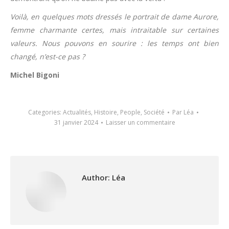
Voilà, en quelques mots dressés le portrait de dame Aurore,
femme charmante certes, mais intraitable sur certaines
valeurs. Nous pouvons en sourire : les temps ont bien
changé, n’est-ce pas ?
Michel Bigoni
Categories:
Actualités
,
Histoire
,
People
,
Société
Par
Léa
31 janvier 2024
Laisser un commentaire
Author:
Léa