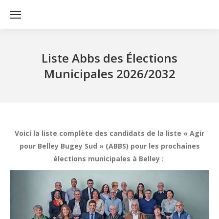
Liste Abbs des Élections
Municipales 2026/2032
Voici la liste complète des candidats de la liste « Agir
pour Belley Bugey Sud » (ABBS) pour les prochaines
élections municipales à Belley :