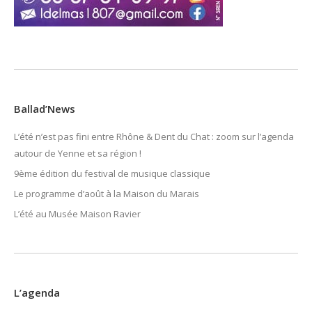
Ballad’News
L’été n’est pas fini entre Rhône & Dent du Chat : zoom sur l’agenda
autour de Yenne et sa région !
9ème édition du festival de musique classique
Le programme d’août à la Maison du Marais
L’été au Musée Maison Ravier
L’agenda