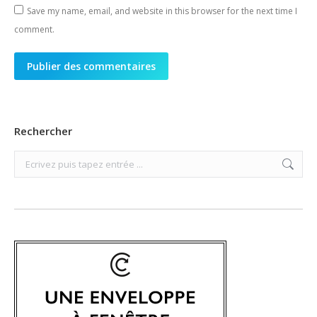
Save my name, email, and website in this browser for the next time I
comment.
Publier des commentaires
Rechercher
Search: