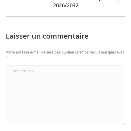
Next
2026/2032
post:
Laisser un commentaire
Votre adresse e-mail ne sera pas publiée Champs requis marqués avec
*
Commentaire