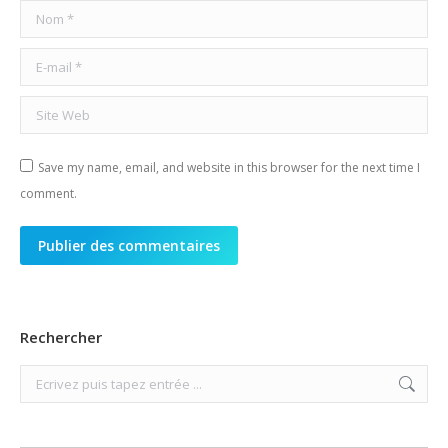
Nom *
E-mail *
Site Web
Save my name, email, and website in this browser for the next time I
comment.
Publier des commentaires
Rechercher
Search: