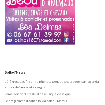
Ballad’News
L’été n’est pas fini entre Rhône & Dent du Chat : zoom sur l’agenda
autour de Yenne et sa région !
9ème édition du festival de musique classique
Le programme d’août à la Maison du Marais