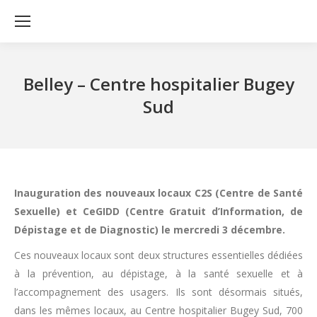
Belley – Centre hospitalier Bugey
Sud
Inauguration des nouveaux locaux C2S (Centre de Santé
Sexuelle) et CeGIDD (Centre Gratuit d’Information, de
Dépistage et de Diagnostic) le mercredi 3 décembre.
Ces nouveaux locaux sont deux structures essentielles dédiées
à la prévention, au dépistage, à la santé sexuelle et à
l’accompagnement des usagers. Ils sont désormais situés,
dans les mêmes locaux, au Centre hospitalier Bugey Sud, 700