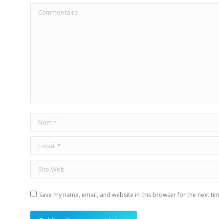
Commentaire
Nom *
E-mail *
Site Web
Save my name, email, and website in this browser for the next ti