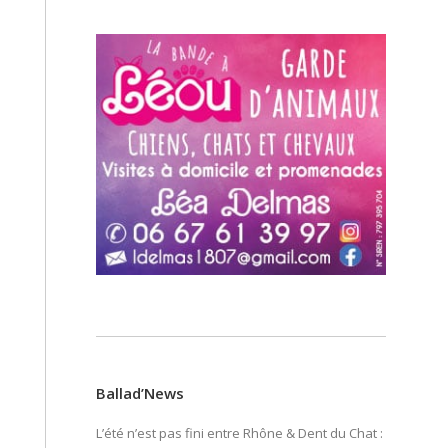
Ballad’News
L’été n’est pas fini entre Rhône & Dent du Chat :