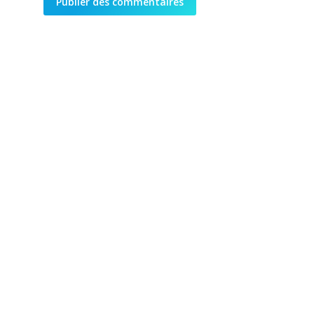
Publier des commentaires