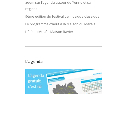
zoom sur l’agenda autour de Yenne et sa
région !
9ème édition du festival de musique classique
Le programme d’août à la Maison du Marais
L’été au Musée Maison Ravier
L’agenda