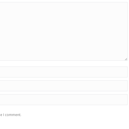
me I comment.