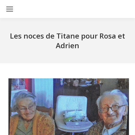
Les noces de Titane pour Rosa et
Adrien