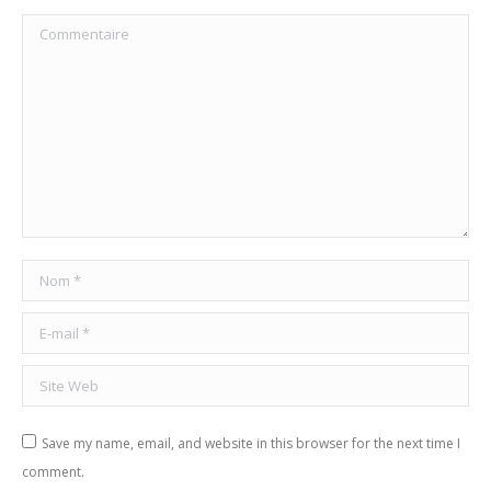
Commentaire
Nom *
E-mail *
Site Web
Save my name, email, and website in this browser for the next time I
comment.