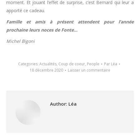
moment. Et jouant l’effet de surprise, c’est Bernard qui leur a
apporté ce cadeau.
Famille et amis à présent attendent pour l’année
prochaine leurs noces de Fonte…
Michel Bigoni
Categories:
Actualités
,
Coup de coeur
,
People
Par
Léa
18 décembre 2020
Laisser un commentaire
Author:
Léa