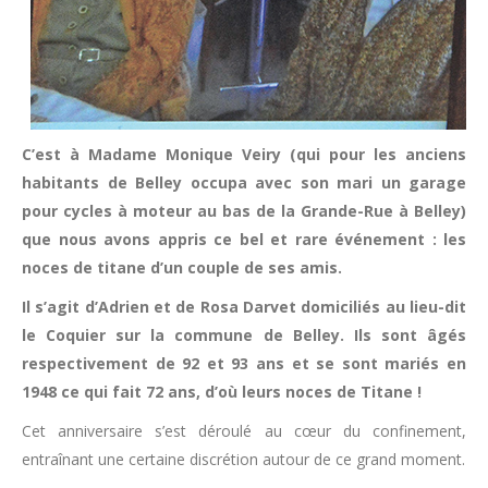
C’est à Madame Monique Veiry (qui pour les anciens
habitants de Belley occupa avec son mari un garage
pour cycles à moteur au bas de la Grande-Rue à Belley)
que nous avons appris ce bel et rare événement : les
noces de titane d’un couple de ses amis.
Il s’agit d’Adrien et de Rosa Darvet domiciliés au lieu-dit
le Coquier sur la commune de Belley. Ils sont âgés
respectivement de 92 et 93 ans et se sont mariés en
1948 ce qui fait 72 ans, d’où leurs noces de Titane !
Cet anniversaire s’est déroulé au cœur du confinement,
entraînant une certaine discrétion autour de ce grand moment.