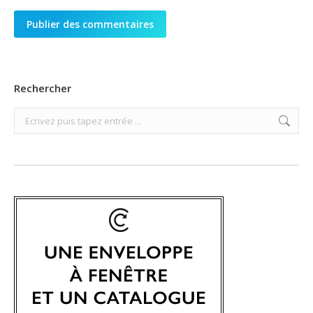
Publier des commentaires
Rechercher
Search: