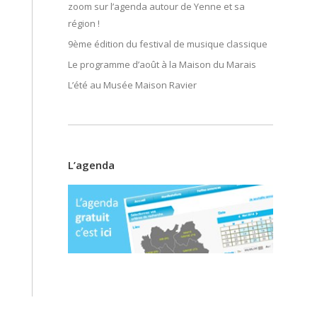
zoom sur l’agenda autour de Yenne et sa
région !
9ème édition du festival de musique classique
Le programme d’août à la Maison du Marais
L’été au Musée Maison Ravier
L’agenda