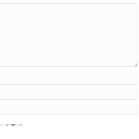
me I comment.