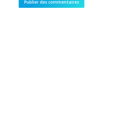
Publier des commentaires