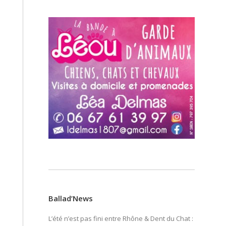
Ballad’News
L’été n’est pas fini entre Rhône & Dent du Chat :