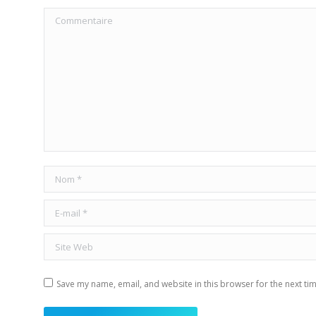
Commentaire
Nom *
E-mail *
Site Web
Save my name, email, and website in this browser for the next ti