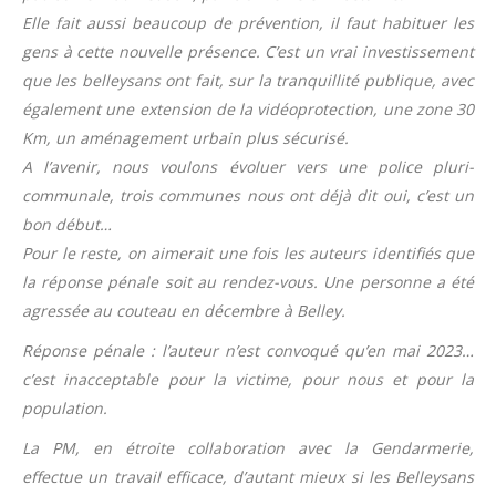
Elle fait aussi beaucoup de prévention, il faut habituer les
gens à cette nouvelle présence. C’est un vrai investissement
que les belleysans ont fait, sur la tranquillité publique, avec
également une extension de la vidéoprotection, une zone 30
Km, un aménagement urbain plus sécurisé.
A l’avenir, nous voulons évoluer vers une police pluri-
communale, trois communes nous ont déjà dit oui, c’est un
bon début…
Pour le reste, on aimerait une fois les auteurs identifiés que
la réponse pénale soit au rendez-vous. Une personne a été
agressée au couteau en décembre à Belley.
Réponse pénale : l’auteur n’est convoqué qu’en mai 2023…
c’est inacceptable pour la victime, pour nous et pour la
population.
La PM, en étroite collaboration avec la Gendarmerie,
effectue un travail efficace, d’autant mieux si les Belleysans