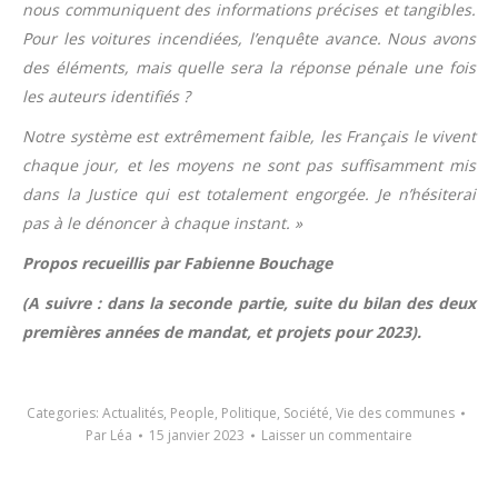
nous communiquent des informations précises et tangibles.
Pour les voitures incendiées, l’enquête avance. Nous avons
des éléments, mais quelle sera la réponse pénale une fois
les auteurs identifiés ?
Notre système est extrêmement faible, les Français le vivent
chaque jour, et les moyens ne sont pas suffisamment mis
dans la Justice qui est totalement engorgée. Je n’hésiterai
pas à le dénoncer à chaque instant. »
Propos recueillis par Fabienne Bouchage
(A suivre : dans la seconde partie, suite du bilan des deux
premières années de mandat, et projets pour 2023).
Categories:
Actualités
,
People
,
Politique
,
Société
,
Vie des communes
Par
Léa
15 janvier 2023
Laisser un commentaire