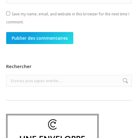
Save my name, email, and website in this browser for the next time I
comment.
Publier des commentaires
Rechercher
Search: