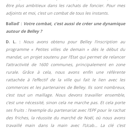
être plus ambitieux dans les rachats de foncier. Pour mes
adjoints et moi, c’est un combat de tous les instants.
Ballad’ :
Votre combat, c’est aussi de créer une dynamique
autour de Belley ?
D. L. :
Nous avons obtenu pour Belley l’inscription au
programme « Petites villes de demain » dès le début du
mandat, un projet soutenu par l’Etat qui permet de relancer
l’attractivité de 1600 communes, principalement en zone
rurale. Grâce à cela, nous avons enfin une référente
rattachée à l’effectif de la ville qui fait le lien avec les
commerces et les partenaires de Belley. Ils sont nombreux,
c’est tout un maillage. Nous devons travailler ensemble,
c’est une nécessité, sinon cela ne marche pas. Et cela porte
ses fruits : l’exemple du partenariat avec l’EPF pour le rachat
des friches, la réussite du marché de Noël, où nous avons
travaillé main dans la main avec l’Ucab… La clé c’est