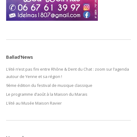
Ballad’News
L’été n’est pas fini entre Rhône & Dent du Chat : zoom sur l’agenda
autour de Yenne et sa région !
9ème édition du festival de musique classique
Le programme d’août à la Maison du Marais
L’été au Musée Maison Ravier