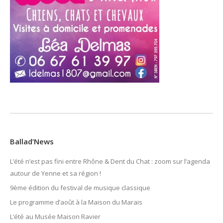
Ballad’News
L’été n’est pas fini entre Rhône & Dent du Chat : zoom sur l’agenda
autour de Yenne et sa région !
9ème édition du festival de musique classique
Le programme d’août à la Maison du Marais
L’été au Musée Maison Ravier