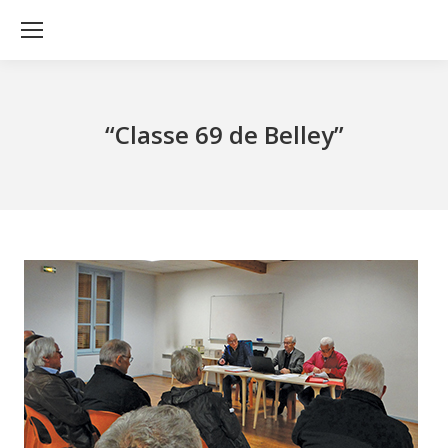
“Classe 69 de Belley”