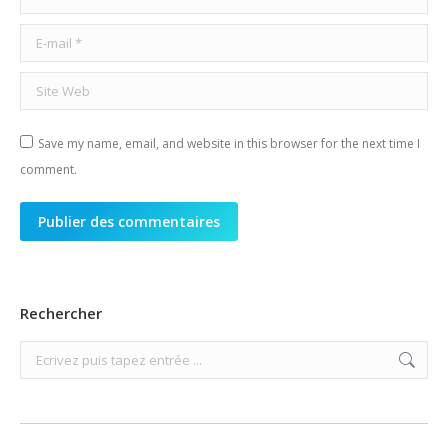
E-mail *
Site Web
Save my name, email, and website in this browser for the next time I
comment.
Publier des commentaires
Rechercher
Search: