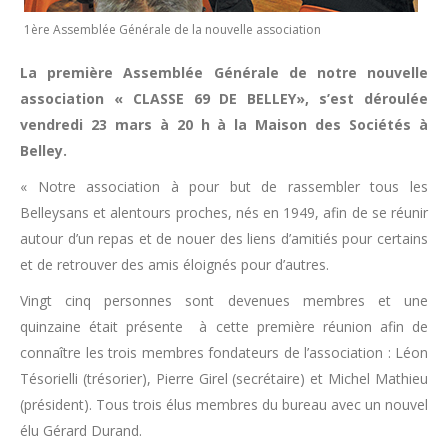
1ère Assemblée Générale de la nouvelle association
La première Assemblée Générale de notre nouvelle
association « CLASSE 69 DE BELLEY», s’est déroulée
vendredi 23 mars à 20 h à la Maison des Sociétés à
Belley.
« Notre association à pour but de rassembler tous les
Belleysans et alentours proches, nés en 1949, afin de se réunir
autour d’un repas et de nouer des liens d’amitiés pour certains
et de retrouver des amis éloignés pour d’autres.
Vingt cinq personnes sont devenues membres et une
quinzaine était présente à cette première réunion afin de
connaître les trois membres fondateurs de l’association : Léon
Tésorielli (trésorier), Pierre Girel (secrétaire) et Michel Mathieu
(président). Tous trois élus membres du bureau avec un nouvel
élu Gérard Durand.