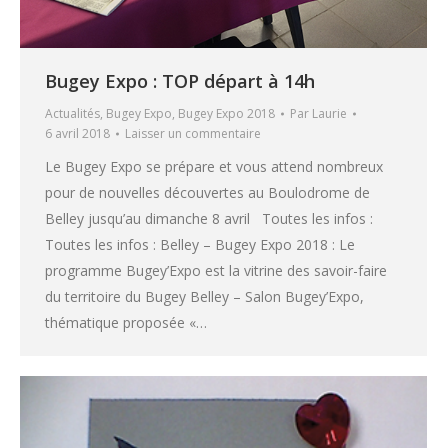
Bugey Expo : TOP départ à 14h
Actualités
,
Bugey Expo
,
Bugey Expo 2018
Par
Laurie
6 avril 2018
Laisser un commentaire
Le Bugey Expo se prépare et vous attend nombreux
pour de nouvelles découvertes au Boulodrome de
Belley jusqu’au dimanche 8 avril Toutes les infos :
Toutes les infos : Belley – Bugey Expo 2018 : Le
programme Bugey’Expo est la vitrine des savoir-faire
du territoire du Bugey Belley – Salon Bugey’Expo,
thématique proposée «…