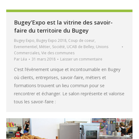
Bugey’Expo est la vitrine des savoir-
faire du territoire du Bugey
Bugey Expo
,
Bugey Expo 2018
,
Coup de coeur
,
Evenementiel
,
Métier
,
Société
,
UCAB de Belley
,
Unions
Commerciales
,
Vie des communes
Par
Léa
31 mars 2018
Laisser un commentaire
C’est l’évènement unique et incontournable en Bugey
où clients, entreprises, savoir-faire, métiers et
formations trouvent un lieu commun pour se
rencontrer et échanger. Le salon représente et valorise
tous les savoir-faire :