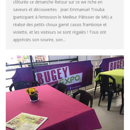
clôturée ce dimanche Retour sur ce we riche en
saveurs et découvertes Jean Emmanuel Trouba
(participant à l’emission le Meilleur Pâtissier de M6) a
réalisé des petits choux garnit cassis framboise et
violette, et les visiteurs se sont régalés ! Tous ont
appréciés son sourire, son…