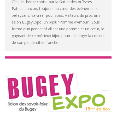
C’est le thème choisit par la Guilde des orfèvres.
Patrice Lançon, toujours au cœur des évènements
belleysans, va créer pour vous, visiteurs du prochain
salon Bugey’Expo, un bijou “Pomme d’Amour”. Sous
forme d’un pendentif alliant une pomme et un cœur, le
gagnant de ce précieux bijou pourra changer la couleur
de son pendentif en fonction…