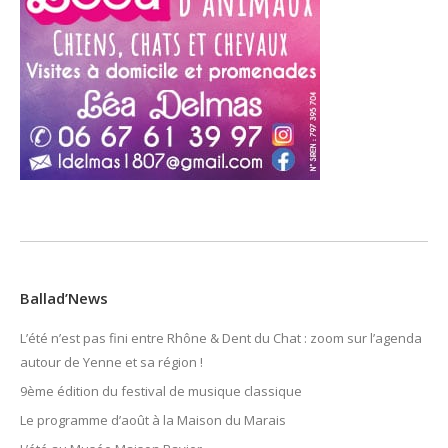
Ballad’News
L’été n’est pas fini entre Rhône & Dent du Chat : zoom sur l’agenda
autour de Yenne et sa région !
9ème édition du festival de musique classique
Le programme d’août à la Maison du Marais