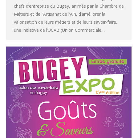
chefs d’entreprise du Bugey, animés par la Chambre de
Métiers et de l’Artisanat de l’Ain, d’améliorer la
valorisation de leurs métiers et de leurs savoir-faire,
une initiative de l’UCAB (Union Commerciale…