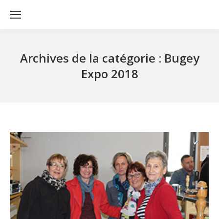
Archives de la catégorie :
Bugey
Expo 2018