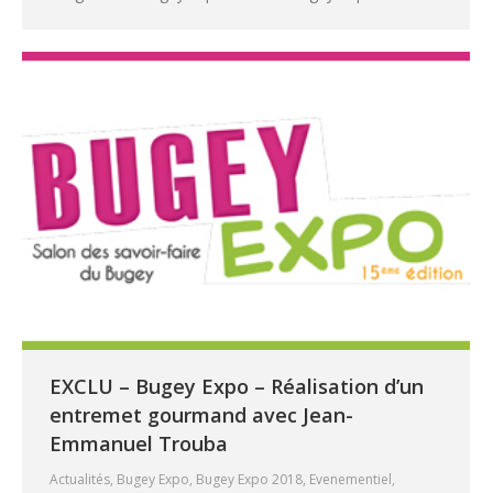
EXCLU – Bugey Expo – Réalisation d’un
entremet gourmand avec Jean-
Emmanuel Trouba
Actualités
,
Bugey Expo
,
Bugey Expo 2018
,
Evenementiel
,