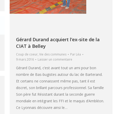
Gérard Durand acquiert l’ex-site de la
CIAT à Belley
Coup de coeur
,
Vie des communes
Par
Léa
9 mars 2016
Laisser un commentaire
Gérard Durand, c’est avant tout un ami pour bon
nombre de Bas-bugistes autour du lac de Barterand.
Et certains ne connaissent même pas, tant il est
discret, son brillant parcours professionnel. Sa famille
Son père fut Résistant durant la seconde guerre
mondiale en intégrant les FFI et le maquis d’Ambléon.
Ce Lyonnais découvre ainsi le…