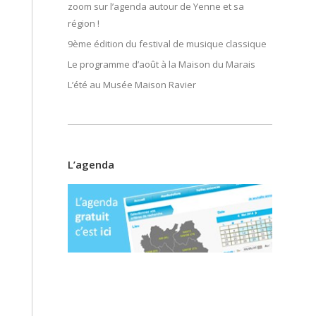
zoom sur l’agenda autour de Yenne et sa
région !
9ème édition du festival de musique classique
Le programme d’août à la Maison du Marais
L’été au Musée Maison Ravier
L’agenda