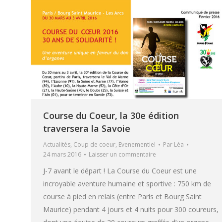
Course du Coeur, la 30e édition
traversera la Savoie
Actualités
,
Coup de coeur
,
Evenementiel
Par
Léa
24 mars 2016
Laisser un commentaire
J-7 avant le départ ! La Course du Coeur est une
incroyable aventure humaine et sportive : 750 km de
course à pied en relais (entre Paris et Bourg Saint
Maurice) pendant 4 jours et 4 nuits pour 300 coureurs,