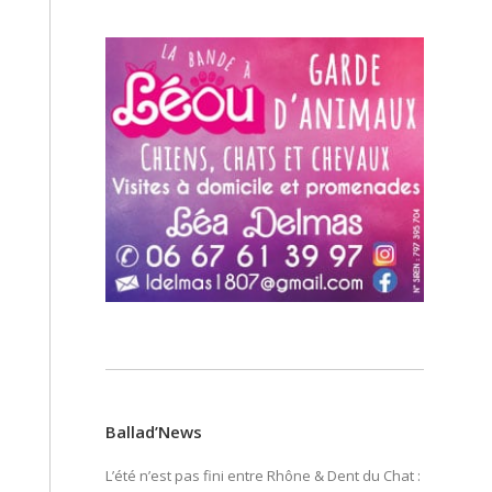
Ballad’News
L’été n’est pas fini entre Rhône & Dent du Chat :