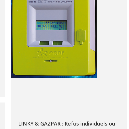
LINKY & GAZPAR : Refus individuels ou