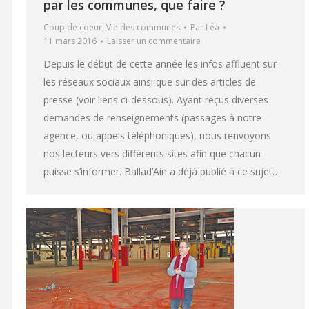
par les communes, que faire ?
Coup de coeur
,
Vie des communes
Par
Léa
11 mars 2016
Laisser un commentaire
Depuis le début de cette année les infos affluent sur
les réseaux sociaux ainsi que sur des articles de
presse (voir liens ci-dessous). Ayant reçus diverses
demandes de renseignements (passages à notre
agence, ou appels téléphoniques), nous renvoyons
nos lecteurs vers différents sites afin que chacun
puisse s’informer. Ballad’Ain a déjà publié à ce sujet…