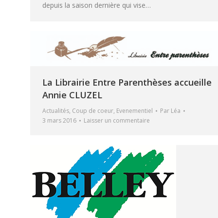
depuis la saison dernière qui vise…
La Librairie Entre Parenthèses accueille
Annie CLUZEL
Actualités
,
Coup de coeur
,
Evenementiel
Par
Léa
3 mars 2016
Laisser un commentaire