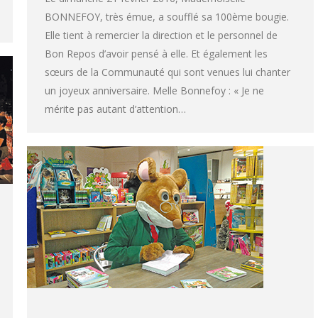
BONNEFOY, très émue, a soufflé sa 100ème bougie.
Elle tient à remercier la direction et le personnel de
Bon Repos d’avoir pensé à elle. Et également les
sœurs de la Communauté qui sont venues lui chanter
un joyeux anniversaire. Melle Bonnefoy : « Je ne
mérite pas autant d’attention…