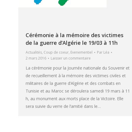
Cérémonie à la mémoire des victimes
de la guerre d’Algérie le 19/03 à 11h
Actualités
,
Coup de coeur
,
Evenementiel
Par
Léa
2 mars 2016
Laisser un commentaire
La cérémonie pour la Journée nationale du Souvenir et
de recueillement à la mémoire des victimes civiles et
militaires de la guerre d’Algérie et des combats en
Tunisie et au Maroc se déroulera samedi 19 mars à 11
h, au monument aux morts place de la Victoire. Elle
sera suivie du verre de l’amitié dans le…