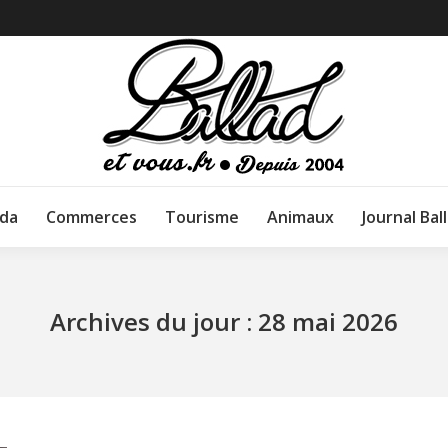
da
Commerces
Tourisme
Animaux
Journal Bal
Archives du jour :
28 mai 2026