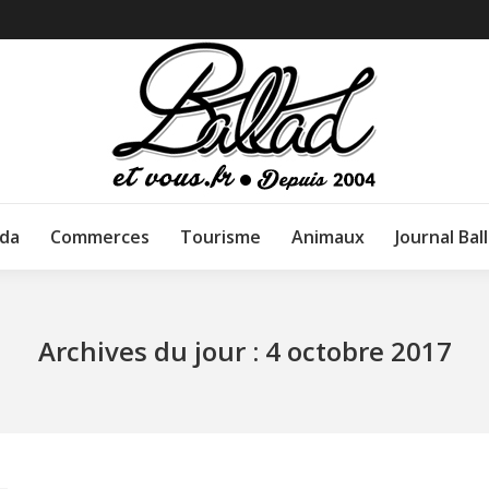
da
Commerces
Tourisme
Animaux
Journal Bal
Archives du jour :
4 octobre 2017