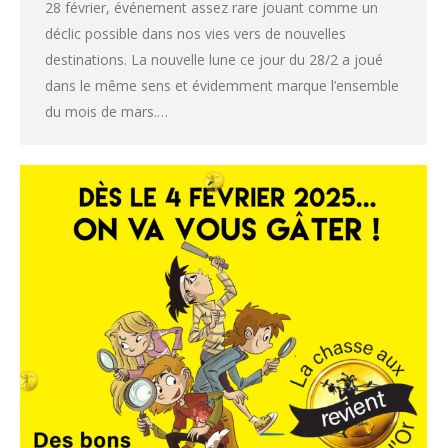
28 février, événement assez rare jouant comme un
déclic possible dans nos vies vers de nouvelles
destinations. La nouvelle lune ce jour du 28/2 a joué
dans le même sens et évidemment marque l’ensemble
du mois de mars.…