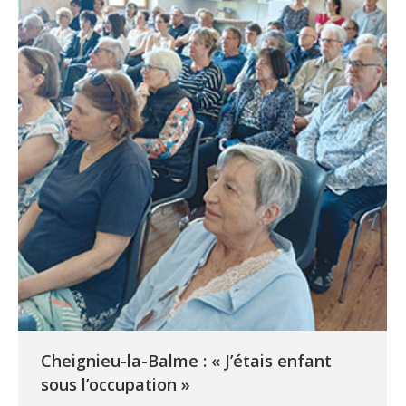
Cheignieu-la-Balme : « J’étais enfant
sous l’occupation »