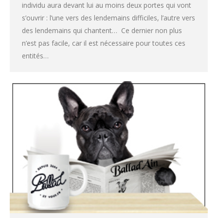
individu aura devant lui au moins deux portes qui vont
s’ouvrir : l’une vers des lendemains difficiles, l’autre vers
des lendemains qui chantent… Ce dernier non plus
n’est pas facile, car il est nécessaire pour toutes ces
entités…