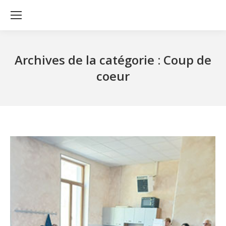
Archives de la catégorie :
Coup de
coeur