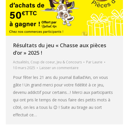
Résultats du jeu « Chasse aux pièces
d’or » 2025 !
Actualités
,
Coup de coeur
,
Jeu & Concours
Par
Laurie
10 mars 2025
Laisser un commentaire
Pour fêter les 21 ans du journal Ballad’Ain, on vous
gâte ! Un grand merci pour votre fidélité à ce jeu,
devenu addictif pour certains…! Merci aux participants
qui ont pris le temps de nous faire des petits mots à
côté, on les a tous lu 😉 ! Suite au tirage au sort
effectué ce…