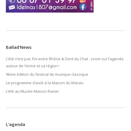
Ballad’News
L’été n’est pas fini entre Rhône & Dent du Chat : zoom sur l’agenda
autour de Yenne et sa région !
9ème édition du festival de musique classique
Le programme d’août à la Maison du Marais
L’été au Musée Maison Ravier
L’agenda