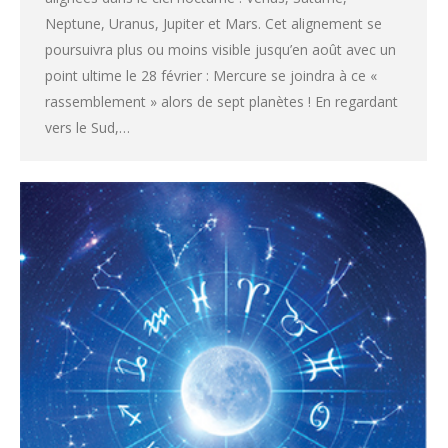
Neptune, Uranus, Jupiter et Mars. Cet alignement se
poursuivra plus ou moins visible jusqu’en août avec un
point ultime le 28 février : Mercure se joindra à ce «
rassemblement » alors de sept planètes ! En regardant
vers le Sud,…