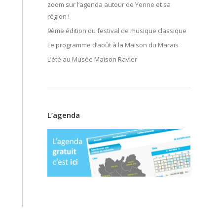
zoom sur l’agenda autour de Yenne et sa
région !
9ème édition du festival de musique classique
Le programme d’août à la Maison du Marais
L’été au Musée Maison Ravier
L’agenda