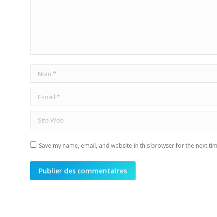
Nom *
E-mail *
Site Web
Save my name, email, and website in this browser for the next ti
Publier des commentaires