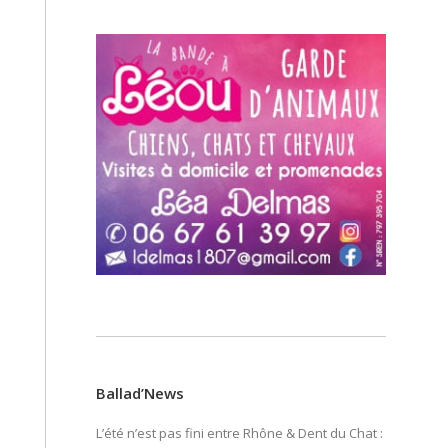
Ballad’News
L’été n’est pas fini entre Rhône & Dent du Chat :