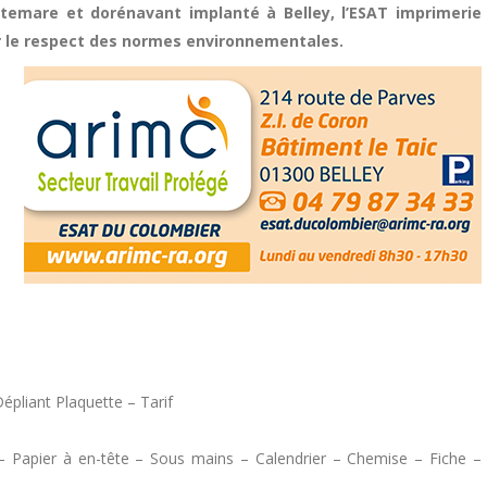
temare et dorénavant implanté à Belley, l’ESAT imprimerie
 le respect des normes environnementales.
épliant Plaquette – Tarif
 – Papier à en-tête – Sous mains – Calendrier – Chemise – Fiche –