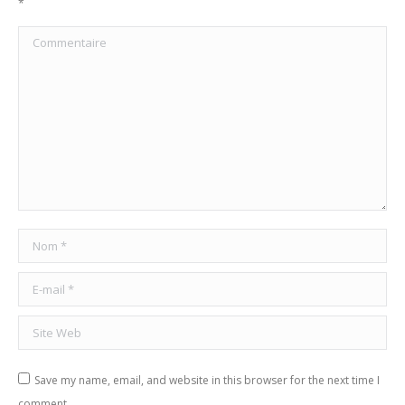
*
Commentaire
Nom *
E-mail *
Site Web
Save my name, email, and website in this browser for the next time I
comment.