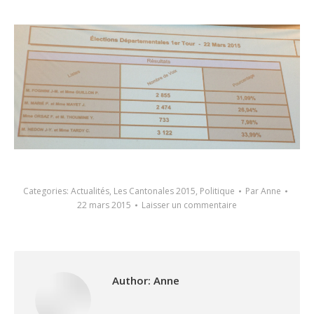
Categories:
Actualités
,
Les Cantonales 2015
,
Politique
Par
Anne
22 mars 2015
Laisser un commentaire
Author:
Anne