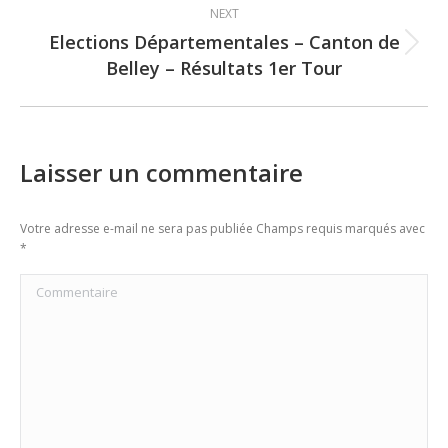
NEXT
Elections Départementales – Canton de
Next
Belley – Résultats 1er Tour
post:
Laisser un commentaire
Votre adresse e-mail ne sera pas publiée Champs requis marqués avec
*
Commentaire