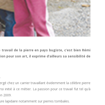
e travail de la pierre en pays bugiste, c’est bien Rémi
 pour son art, il exprime d’ailleurs sa sensibilité de
.
bergé chez un carrier travaillant évidemment la célèbre pierre
 initié à ce métier. La passion pour ce travail fut tel qu’à
en 2009.
ravure lapidaire notamment sur pierres tombales.