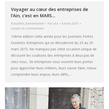
Voyager au cœur des entreprises de
l’Ain, c’est en MARS…
Actualités
,
Evenementiel
Par
Léa
8 mars 2015
Laisser un commentaire
10ème édition cette année pour les Journées Portes
Ouvertes Entreprises qui se dérouleront du 23 au 29
mars 2015. Ne manquez pas cette occasion unique de
découvrir les coulisses des entreprises à deux pas de
chez vous.. 56 entreprises vous ouvrent leurs portes
pour approcher leurs métiers, leurs savoir-faire, mieux
comprendre leurs enjeux, leurs défis,…