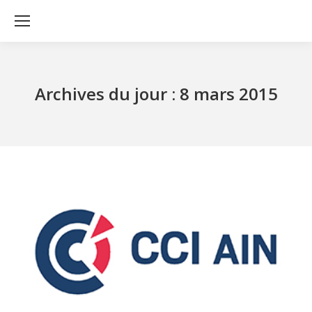
Archives du jour :
8 mars 2015