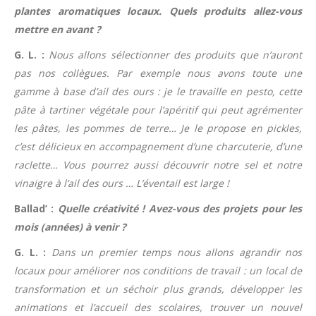
plantes aromatiques locaux. Quels produits allez-vous
mettre en avant ?
G. L. :
Nous allons sélectionner des produits que n’auront
pas nos collègues. Par exemple nous avons toute une
gamme à base d’ail des ours : je le travaille en pesto, cette
pâte à tartiner végétale pour l’apéritif qui peut agrémenter
les pâtes, les pommes de terre… Je le propose en pickles,
c’est délicieux en accompagnement d’une charcuterie, d’une
raclette… Vous pourrez aussi découvrir notre sel et notre
vinaigre à l’ail des ours … L’éventail est large !
Ballad’ :
Quelle créativité ! Avez-vous des projets pour les
mois (années) à venir ?
G. L. :
Dans un premier temps nous allons agrandir nos
locaux pour améliorer nos conditions de travail : un local de
transformation et un séchoir plus grands, développer les
animations et l’accueil des scolaires, trouver un nouvel