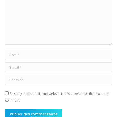
Nom *
E-mail *
Site Web
Save my name, email, and website in this browser for the next time I
comment.
Publier des commentaires