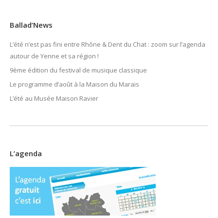
Ballad’News
L’été n’est pas fini entre Rhône & Dent du Chat : zoom sur l’agenda
autour de Yenne et sa région !
9ème édition du festival de musique classique
Le programme d’août à la Maison du Marais
L’été au Musée Maison Ravier
L’agenda