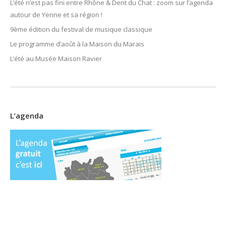
L’été n’est pas fini entre Rhône & Dent du Chat : zoom sur l’agenda
autour de Yenne et sa région !
9ème édition du festival de musique classique
Le programme d’août à la Maison du Marais
L’été au Musée Maison Ravier
L’agenda