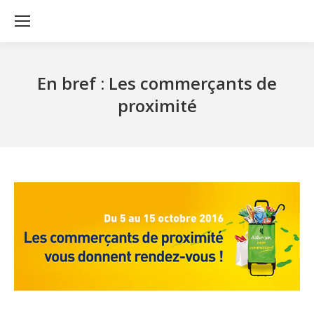
En bref : Les commerçants de
proximité