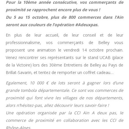
Pour la 10ème année consécutive, vos commerçants de
proximité se rapprochent encore plus de vous !
Du 5 au 15 octobre, plus de 800 commerces dans l’Ain
seront aux couleurs de l’opération #Adeuxpas.
En plus de leur accueil, de leur conseil et de leur
professionnalisme, vos commerçants de Belley vous
proposent une animation le vendredi 14 octobre prochain.
Venez rencontrer ses représentants sur le stand UCAB (place
de la Victoire) lors des 30ème Entretiens de Belley au Pays de
Brillat-Savarin, et tentez de remporter un coffret cadeau…
Egalement, 10 000 € de lots seront à gagner lors d’une
grande tombola départementale. Ce sont vos commerces de
proximité qui font vivre les villages de nos départements,
alors n’hésitez-pas, allez découvrir leurs savoir-faire !
Une opération organisée par la CCI Ain A deux pas, le
commerce de proximité en collaboration avec les CCI de
Rhône-Alpes.