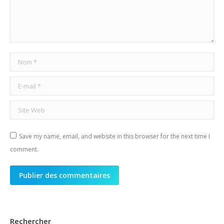
Nom *
E-mail *
Site Web
Save my name, email, and website in this browser for the next time I
comment.
Publier des commentaires
Rechercher