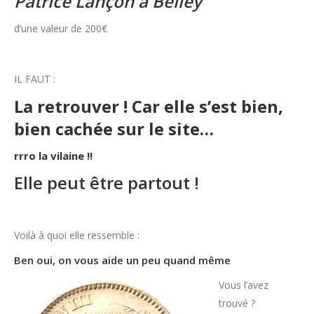
Patrice Lançon à Belley
d’une valeur de 200€
IL FAUT :
La retrouver ! Car elle s’est bien,
bien cachée sur le site…
rrro la vilaine !!
Elle peut être partout !
Voilà à quoi elle ressemble :
Ben oui, on vous aide un peu quand même
Vous l’avez
trouvé ?