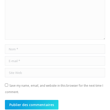
Nom *
E-mail *
Site Web
Save my name, email, and website in this browser for the next time I
comment.
Publier des commentaires