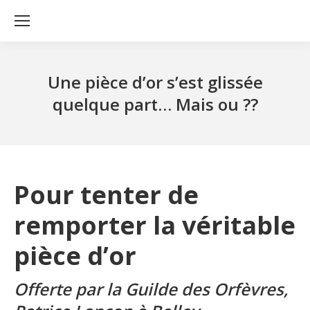
Une pièce d’or s’est glissée
quelque part… Mais ou ??
Pour tenter de
remporter la véritable
pièce d’or
Offerte par la Guilde des Orfèvres,