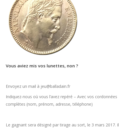
Vous aviez mis vos lunettes, non ?
Envoyez un mail à jeu@balladain.fr
Indiquez-nous où vous l’avez repéré – Avec vos cordonnées
complètes (nom, prénom, adresse, téléphone)
Le gagnant sera désigné par tirage au sort, le 3 mars 2017. Il