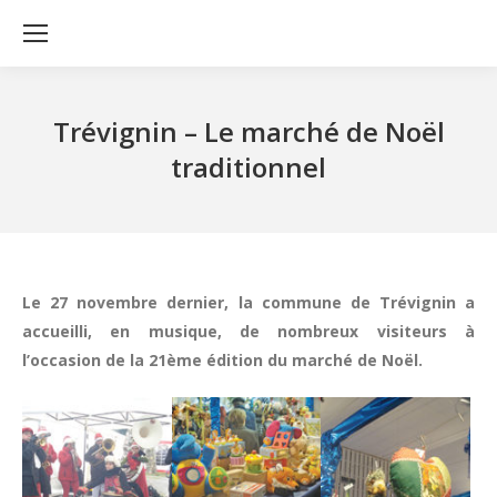
Trévignin – Le marché de Noël
traditionnel
Le 27 novembre dernier, la commune de Trévignin a
accueilli, en musique, de nombreux visiteurs à
l’occasion de la 21ème édition du marché de Noël.