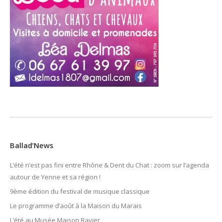
Ballad’News
L’été n’est pas fini entre Rhône & Dent du Chat : zoom sur l’agenda
autour de Yenne et sa région !
9ème édition du festival de musique classique
Le programme d’août à la Maison du Marais
L’été au Musée Maison Ravier