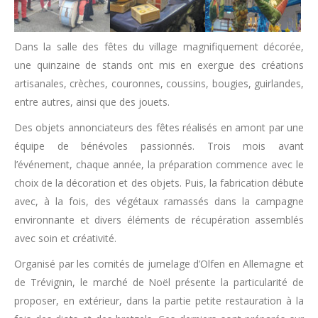
Dans la salle des fêtes du village magnifiquement décorée,
une quinzaine de stands ont mis en exergue des créations
artisanales, crèches, couronnes, coussins, bougies, guirlandes,
entre autres, ainsi que des jouets.
Des objets annonciateurs des fêtes réalisés en amont par une
équipe de bénévoles passionnés. Trois mois avant
l’événement, chaque année, la préparation commence avec le
choix de la décoration et des objets. Puis, la fabrication débute
avec, à la fois, des végétaux ramassés dans la campagne
environnante et divers éléments de récupération assemblés
avec soin et créativité.
Organisé par les comités de jumelage d’Olfen en Allemagne et
de Trévignin, le marché de Noël présente la particularité de
proposer, en extérieur, dans la partie petite restauration à la