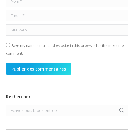
E-mail *
Site Web
Save my name, email, and website in this browser for the next time I
comment.
Publier des commentaires
Rechercher
Search: