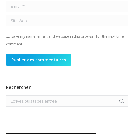
E-mail *
Site Web
Save my name, email, and website in this browser for the next time I
comment.
Publier des commentaires
Rechercher
Search: