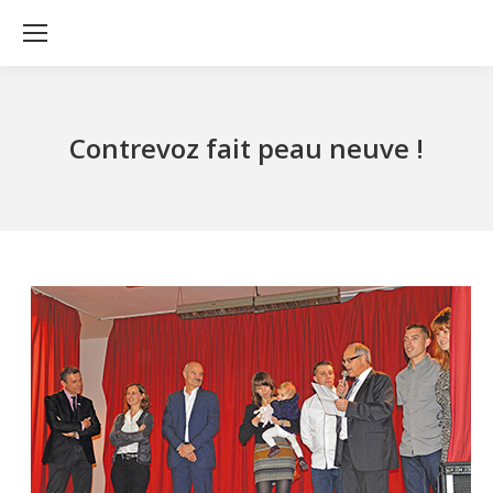
Contrevoz fait peau neuve !