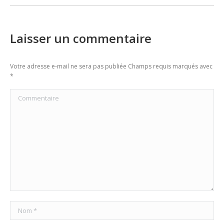
Laisser un commentaire
Votre adresse e-mail ne sera pas publiée Champs requis marqués avec
*
Commentaire
Nom *