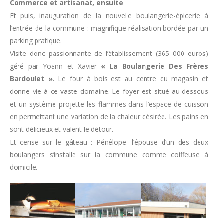
Commerce et artisanat, ensuite
Et puis, inauguration de la nouvelle boulangerie-épicerie à
l’entrée de la commune : magnifique réalisation bordée par un
parking pratique.
Visite donc passionnante de l’établissement (365 000 euros)
géré par Yoann et Xavier
« La Boulangerie Des Frères
Bardoulet ».
Le four à bois est au centre du magasin et
donne vie à ce vaste domaine. Le foyer est situé au-dessous
et un système projette les flammes dans l’espace de cuisson
en permettant une variation de la chaleur désirée. Les pains en
sont délicieux et valent le détour.
Et cerise sur le gâteau : Pénélope, l’épouse d’un des deux
boulangers s’installe sur la commune comme coiffeuse à
domicile.