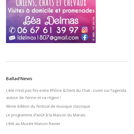
Ballad’News
L’été n’est pas fini entre Rhône & Dent du Chat : zoom sur l’agenda
autour de Yenne et sa région !
9ème édition du festival de musique classique
Le programme d’août à la Maison du Marais
L’été au Musée Maison Ravier