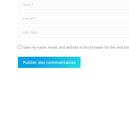
Nom *
E-mail *
Site Web
Save my name, email, and website in this browser for the next ti
Publier des commentaires