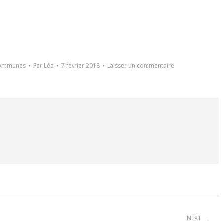
communes
Par
Léa
7 février 2018
Laisser un commentaire
NEXT