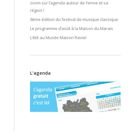
zoom sur l’agenda autour de Yenne et sa
région !
9ème édition du festival de musique classique
Le programme d’août à la Maison du Marais
L’été au Musée Maison Ravier
L’agenda