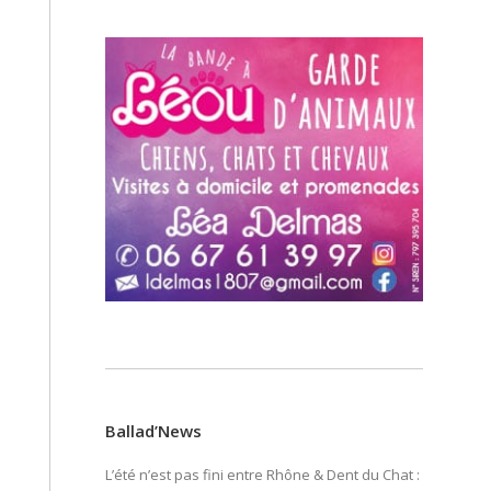
Ballad’News
L’été n’est pas fini entre Rhône & Dent du Chat :