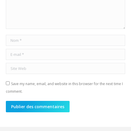
Nom *
E-mail *
Site Web
Save my name, email, and website in this browser for the next time I
comment.
Publier des commentaires