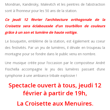
Mondrian, Kandinsky, Malevitch et les peintres de l’abstraction
sont à l’honneur pour les 50 ans de la station.
Ce jeudi 12 février l’architecture orthogonale de la
Croisette sera éclaboussée d’un tourbillon de couleurs
grâce à un son et lumière de haute voltige.
Le bouquetin, emblème de la station, est également au coeur
des festivités. Par un jeu de lumières, il dévale en troupeau la
montagne pour se fondre dans le public venu en nombre.
Une musique créée pour l’occasion par le compositeur André
Fisichella accompagne le jeu des lumières passant d’une
symphonie à une ambiance tribale explosive !
Spectacle ouvert à tous, jeudi 12
février à partir de 19h,
La Croisette aux Menuires.