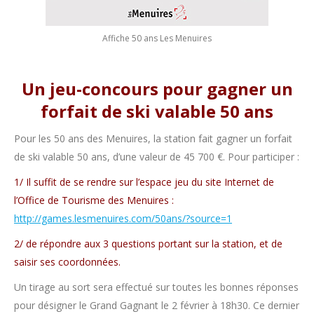
Affiche 50 ans Les Menuires
Un jeu-concours pour gagner un
forfait de ski valable 50 ans
Pour les 50 ans des Menuires, la station fait gagner un forfait
de ski valable 50 ans, d’une valeur de 45 700 €. Pour participer :
1/ Il suffit de se rendre sur l’espace jeu du site Internet de
l’Office de Tourisme des Menuires :
http://games.lesmenuires.com/50ans/?source=1
2/ de répondre aux 3 questions portant sur la station, et de
saisir ses coordonnées.
Un tirage au sort sera effectué sur toutes les bonnes réponses
pour désigner le Grand Gagnant le 2 février à 18h30. Ce dernier