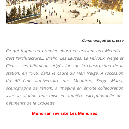
Communiqué de presse
Ce qui frappe au premier abord en arrivant aux Menuires
c’est l’architecture… Brelin, Les Lauzes, Le Pelvoux, Neige et
Ciel, … ces bâtiments érigés lors de la construction de la
station, en 1965, dans le cadre du Plan Neige. A l’occasion
du 50 ème anniversaire des Menuires, Serge Matry,
scénographe de renom, a imaginé en étroite collaboration
avec la station une mise en lumière exceptionnelle des
bâtiments de la Croisette.
Mondrian revisite Les Menuires