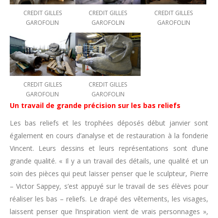
CREDIT GILLES
CREDIT GILLES
CREDIT GILLES
GAROFOLIN
GAROFOLIN
GAROFOLIN
CREDIT GILLES
CREDIT GILLES
GAROFOLIN
GAROFOLIN
Un travail de grande précision sur les bas reliefs
Les bas reliefs et les trophées déposés début janvier sont
également en cours d’analyse et de restauration à la fonderie
Vincent. Leurs dessins et leurs représentations sont d’une
grande qualité. « Il y a un travail des détails, une qualité et un
soin des pièces qui peut laisser penser que le sculpteur, Pierre
– Victor Sappey, s’est appuyé sur le travail de ses élèves pour
réaliser les bas – reliefs. Le drapé des vêtements, les visages,
laissent penser que l’inspiration vient de vrais personnages »,