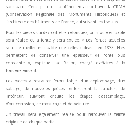
sur quatre. Cette piste est à affiner en accord avec la CRMH
(Conservation Régionale des Monuments Historiques) et
l’architecte des bâtiments de France, qui suivent les travaux.
Pour les pièces qui devront être refondues, un moule en sable
sera réalisé et la fonte y sera coulée. « Les fontes actuelles
sont de meilleures qualité que celles utilisées en 1838. Elles
permettent de conserver une épaisseur de fonte plus
constante », explique Luc Bellon, chargé d’affaires à la
fonderie Vincent.
Les pièces à restaurer feront l’objet d’un déplombage, d’un
sablage, de nouvelles pièces renforceront la structure de
l’intérieur, suivront ensuite les étapes d’assemblage,
d’anticorrosion, de masticage et de peinture.
Un travail sera également réalisé pour retrouver la teinte
originale de chaque partie.