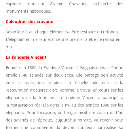
explique monsieur Grange Chavanis, architecte des
monuments historiques.
Calendrier des travaux
Selon leur état, chaque élément va être restauré ou refondu.
L’éléphant en meilleur état sera le premier à être de retour en
mai.
La fonderie Vincent
Fondée en 1880, la Fonderie Vincent à Brignais dans le Rhône
emploie 40 salariés sur deux sites. Elle partage son activité
entre la réalisation de pièces à l’échelle industrielle et la
restauration d’oeuvres d’art, comme le travail en cours sur les
éléphants de la fontaine. La fonderie Vincent a participé à
la restauration réalisée dans le milieu des années 1980 sur les
éléphants. Pour l’occasion, un hangar avait été construit. L’un
des salariés de l’époque, aujourd’hui retraité, va revenir pour
former une compagnon du devoir, fondeur, qui réalise sa