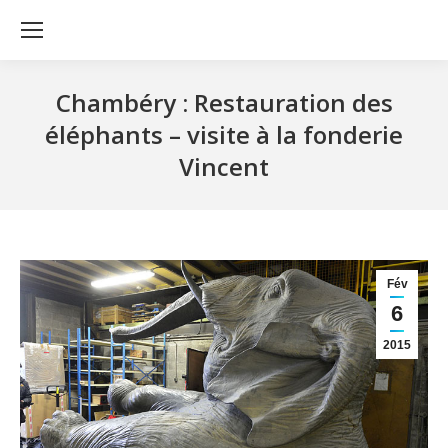
Chambéry : Restauration des
éléphants – visite à la fonderie
Vincent
Fév
6
2015