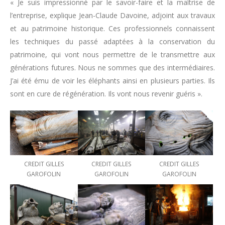
« Je suis impressionné par le savoir-faire et la maîtrise de
l’entreprise, explique Jean-Claude Davoine, adjoint aux travaux
et au patrimoine historique. Ces professionnels connaissent
les techniques du passé adaptées à la conservation du
patrimoine, qui vont nous permettre de le transmettre aux
générations futures. Nous ne sommes que des intermédiaires.
J’ai été ému de voir les éléphants ainsi en plusieurs parties. Ils
sont en cure de régénération. Ils vont nous revenir guéris ».
CREDIT GILLES
CREDIT GILLES
CREDIT GILLES
GAROFOLIN
GAROFOLIN
GAROFOLIN