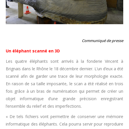
Communiqué de presse
Un éléphant scanné en 3D
Les quatre éléphants sont arrivés à la fonderie Vincent à
Brignais dans le Rhône le 18 décembre dernier. L’un d’eux a été
scanné afin de garder une trace de leur morphologie exacte.
En raison de sa taille imposante, le scan a été réalisé en trois
fois grâce à un bras de numérisation qui permet de créer un
objet informatique d’une grande précision enregistrant
l’ensemble du relief et des imperfections.
« De tels fichiers vont permettre de conserver une mémoire
informatique des éléphants. Cela pourra servir pour reproduire