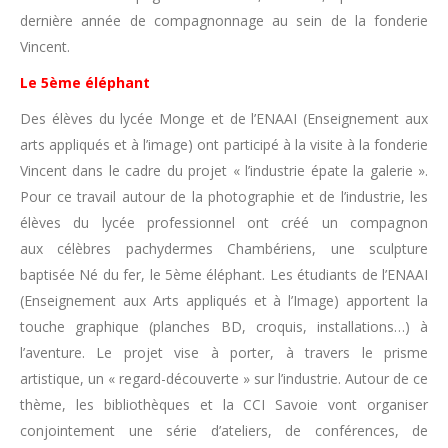
dernière année de compagnonnage au sein de la fonderie
Vincent.
Le 5ème éléphant
Des élèves du lycée Monge et de l’ENAAI (Enseignement aux
arts appliqués et à l’image) ont participé à la visite à la fonderie
Vincent dans le cadre du projet « l’industrie épate la galerie ».
Pour ce travail autour de la photographie et de l’industrie, les
élèves du lycée professionnel ont créé un compagnon
aux célèbres pachydermes Chambériens, une sculpture
baptisée Né du fer, le 5ème éléphant. Les étudiants de l’ENAAI
(Enseignement aux Arts appliqués et à l’Image) apportent la
touche graphique (planches BD, croquis, installations…) à
l’aventure. Le projet vise à porter, à travers le prisme
artistique, un « regard-découverte » sur l’industrie. Autour de ce
thème, les bibliothèques et la CCI Savoie vont organiser
conjointement une série d’ateliers, de conférences, de