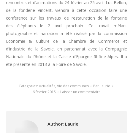
rencontres et d’animations du 24 février au 25 avril. Luc Bellon,
de la fonderie Vincent, viendra à cette occasion faire une
conférence sur les travaux de restauration de la fontaine
des éléphants le 2 avril prochain. Ce travail mêlant
photographie et narration a été réalisé par la commission
Economie & Culture de la Chambre de Commerce et
d’Industrie de la Savoie, en partenariat avec la Compagnie
Nationale du Rhône et la Caisse d’Epargne Rhône-Alpes. Il a
été présenté en 2013 à la Foire de Savoie.
Categories:
Actualités
,
Vie des communes
Par
Laurie
6 février 2015
Laisser un commentaire
Author:
Laurie