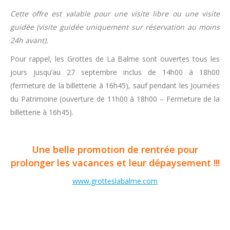
Cette offre est valable pour une visite libre ou une visite
guidée (visite guidée uniquement sur réservation au moins
24h avant).
Pour rappel, les Grottes de La Balme sont ouvertes tous les
jours jusqu’au 27 septembre inclus de 14h00 à 18h00
(fermeture de la billetterie à 16h45), sauf pendant les Journées
du Patrimoine (ouverture de 11h00 à 18h00 – Fermeture de la
billetterie à 16h45).
Une belle promotion de rentrée pour
prolonger les vacances et leur dépaysement !!!
www.grotteslabalme.com