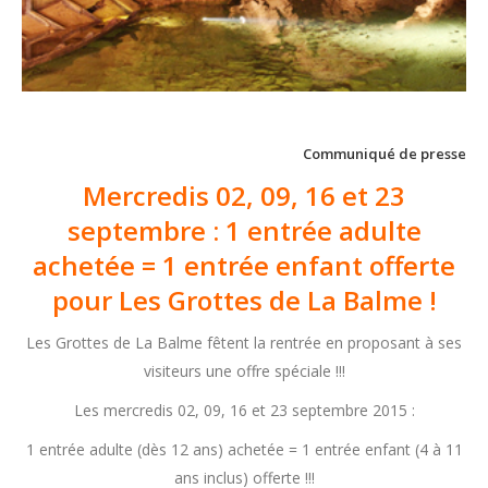
Communiqué de presse
Mercredis 02, 09, 16 et 23
septembre : 1 entrée adulte
achetée = 1 entrée enfant offerte
pour Les Grottes de La Balme !
Les Grottes de La Balme fêtent la rentrée en proposant à ses
visiteurs une offre spéciale !!!
Les mercredis 02, 09, 16 et 23 septembre 2015 :
1 entrée adulte (dès 12 ans) achetée = 1 entrée enfant (4 à 11
ans inclus) offerte !!!