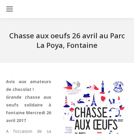
Chasse aux oeufs 26 avril au Parc
La Poya, Fontaine
Avis aux amateurs
de chocolat !
Grande chasse aux
oeufs solidaire à
Fontaine Mercredi 26
avril 2017
A lʼoccasion de sa