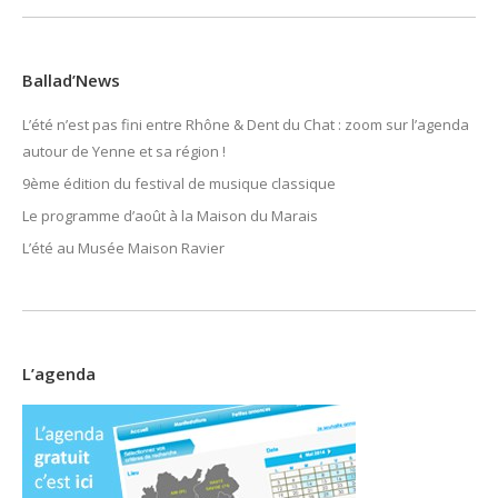
Ballad’News
L’été n’est pas fini entre Rhône & Dent du Chat : zoom sur l’agenda
autour de Yenne et sa région !
9ème édition du festival de musique classique
Le programme d’août à la Maison du Marais
L’été au Musée Maison Ravier
L’agenda