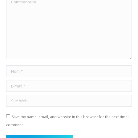
Commentaire
Nom *
E-mail *
Site Web
Save my name, email, and website in this browser for the next time I
comment.