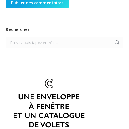
Publier des commentaires
Rechercher
Search: