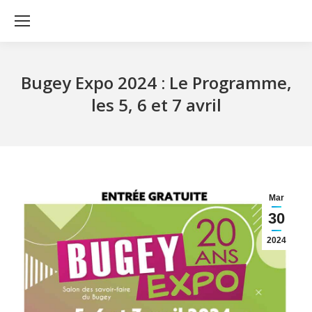
Bugey Expo 2024 : Le Programme,
les 5, 6 et 7 avril
Mar
30
2024