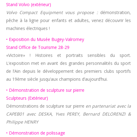
Stand Volvo (extérieur)
Volvo Compact Equipment vous propose :
démonstration,
pêche à la ligne pour enfants et adultes, venez découvrir les
machines électriques !
• Exposition du Musée Bugey-Valromey
Stand Office de Tourisme 28-29
«Victoire» ! Histoires et portraits sensibles du sport.
L’exposition met en avant des grandes personnalités du sport
de l’Ain depuis le développement des premiers clubs sportifs
au 19ème siècle jusqu’aux champions d’aujourd’hui.
• Démonstration de sculpture sur pierre
Sculpteurs (Extérieur)
Démonstrations de sculpture sur pierre
en partenariat avec la
CAPEB01 avec DESKA, Yves PEREY, Bernard DELORENZI &
Philippe HENRY
• Démonstration de polissage