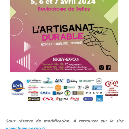
Sous réserve de modification. A retrouver sur le site
www.bugey-expo.fr