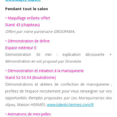
Pendant tout le salon
• Maquillage enfants offert
Stand 43 (chapiteau)
Offert par notre partenaire GROUPAMA.
• Démonstration de drône
Espace extérieur E
Démonstration 30 min : explication découverte +
démonstration en vol
proposé par Dronéole
• Démonstration et initiation à la maroquinerie
Stand 52-53-54 (Boulodrome)
Démonstrations et ateliers de confection de maroquinerie ;
profitez de l’espace recrutement pour vous renseigner sur vos
opportunités d’emploi
proposées par Les Maroquineries des
Alpes,
Maison HERMÈS.
www.talents.hermes.com/fr
• Animations de mini-pelles