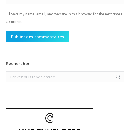
Save my name, email, and website in this browser for the next time I
comment.
Publier des commentaires
Rechercher
Search: