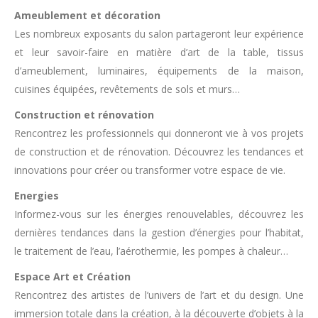
Ameublement et décoration
Les nombreux exposants du salon partageront leur expérience
et leur savoir-faire en matière d’art de la table, tissus
d’ameublement, luminaires, équipements de la maison,
cuisines équipées, revêtements de sols et murs…
Construction et rénovation
Rencontrez les professionnels qui donneront vie à vos projets
de construction et de rénovation. Découvrez les tendances et
innovations pour créer ou transformer votre espace de vie.
Energies
Informez-vous sur les énergies renouvelables, découvrez les
dernières tendances dans la gestion d’énergies pour l’habitat,
le traitement de l’eau, l’aérothermie, les pompes à chaleur…
Espace Art et Création
Rencontrez des artistes de l’univers de l’art et du design. Une
immersion totale dans la création, à la découverte d’objets à la