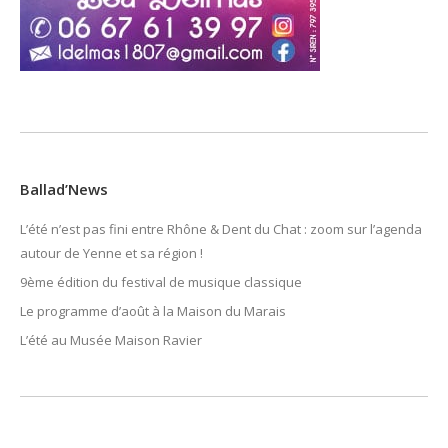
Ballad’News
L’été n’est pas fini entre Rhône & Dent du Chat : zoom sur l’agenda
autour de Yenne et sa région !
9ème édition du festival de musique classique
Le programme d’août à la Maison du Marais
L’été au Musée Maison Ravier