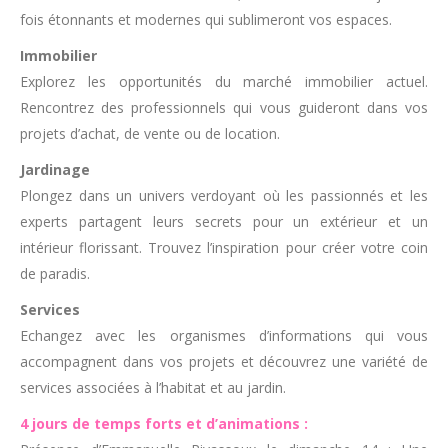
fois étonnants et modernes qui sublimeront vos espaces.
Immobilier
Explorez les opportunités du marché immobilier actuel.
Rencontrez des professionnels qui vous guideront dans vos
projets d’achat, de vente ou de location.
Jardinage
Plongez dans un univers verdoyant où les passionnés et les
experts partagent leurs secrets pour un extérieur et un
intérieur florissant. Trouvez l’inspiration pour créer votre coin
de paradis.
Services
Echangez avec les organismes d’informations qui vous
accompagnent dans vos projets et découvrez une variété de
services associées à l’habitat et au jardin.
4 jours de temps forts et d’animations :