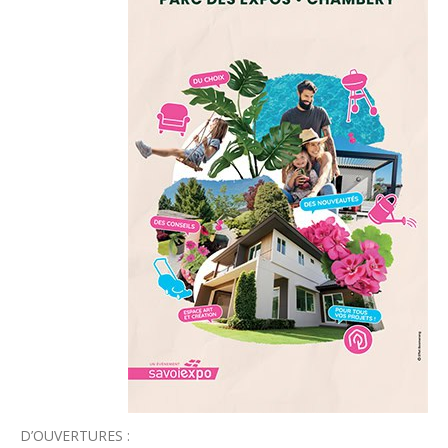
D’OUVERTURES :