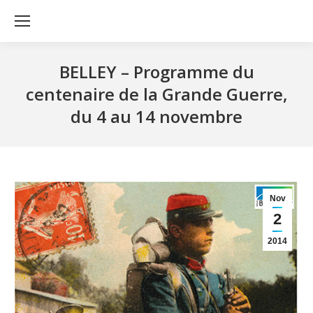
BELLEY – Programme du
centenaire de la Grande Guerre,
du 4 au 14 novembre
Nov
2
2014