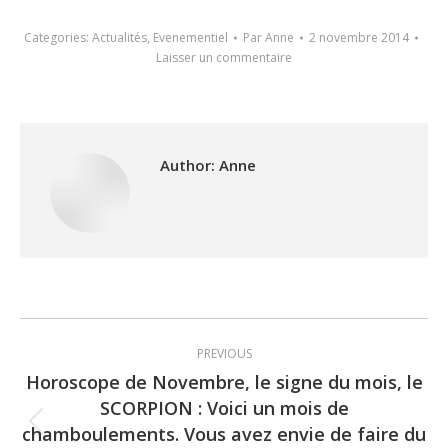
Categories:
Actualités
,
Evenementiel
Par
Anne
2 novembre 2014
Laisser un commentaire
Author:
Anne
Post
PREVIOUS
navigation
Horoscope de Novembre, le signe du mois, le
SCORPION : Voici un mois de
chamboulements. Vous avez envie de faire du
Previous