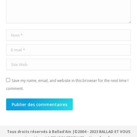
Nom *
E-mail *
Site Web
Save my name, email, and website in this browser for the next time I
comment.
Publier des commentaires
Tous droits réservés à Ballad'Ain |©2004 - 2023 BALLAD ET VOUS