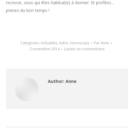
recevoir, vous qui êtes habitué(e) à donner. Et profitez…
prenez du bon temps !
Categories:
Actualités
,
Astro
,
Horoscope
Par
Anne
2 novembre 2014
Laisser un commentaire
Author:
Anne
Post