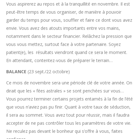
Vous aspirerez au repos et à la tranquillité en novembre. Il est
peut-être temps de vous organiser, de manière à pouvoir
garder du temps pour vous, souffler et faire ce dont vous avez
envie. Vous avez des atouts importants entre vos mains,
notamment dans le secteur financier. Relâchez la pression que
vous vous mettez, surtout face à votre partenaire. Soyez
patient(e), les résultats viendront quand ce sera le moment.
En attendant, contentez-vous de préparer le terrain…
BALANCE
(23 sept./22 octobre)
Ce mois de novembre sera une période clé de votre année. On
dirait que les « fées astrales » se sont penchées sur vous…
Vous pourrez terminer certains projets entamés à la fin de l’été
que vous n’aviez pas pu finir. Quant à votre taux de séduction,
il sera au sommet. Vous avez tout pour réussir, mais il faudra
accepter de ne pas contrôler tous les paramètres de votre vie.
Ne reculez pas devant le bonheur qui s’offre à vous, faites