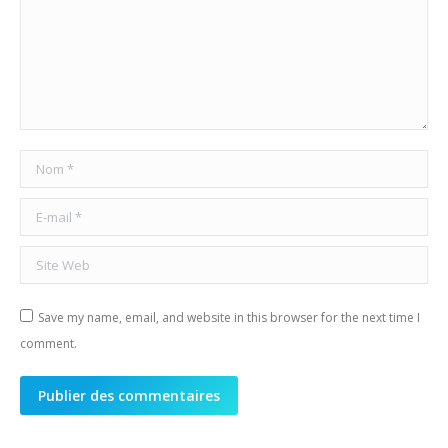
Nom *
E-mail *
Site Web
Save my name, email, and website in this browser for the next time I
comment.
Publier des commentaires