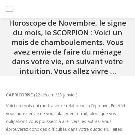
Horoscope de Novembre, le signe
du mois, le SCORPION : Voici un
mois de chamboulements. Vous
avez envie de faire du ménage
dans votre vie, en suivant votre
intuition. Vous allez vivre …
CAPRICORNE
(22 décem./20 janvier)
Voici un mois qui mettra votre relationnel à l’épreuve. En effet,
vous aurez envie de vous placer en retrait, alors que vos
obligations vous poussent à aller vers les autres. Vous
éprouverez donc des difficultés dans votre quotidien. Faites