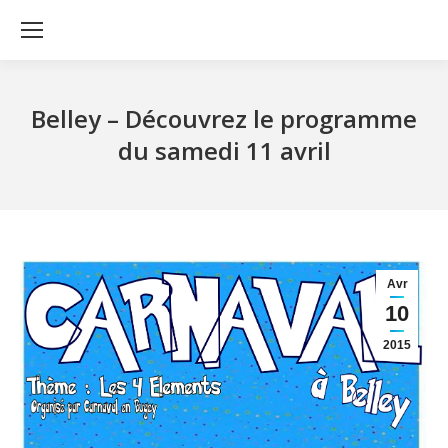
Belley – Découvrez le programme
du samedi 11 avril
Avr
10
2015