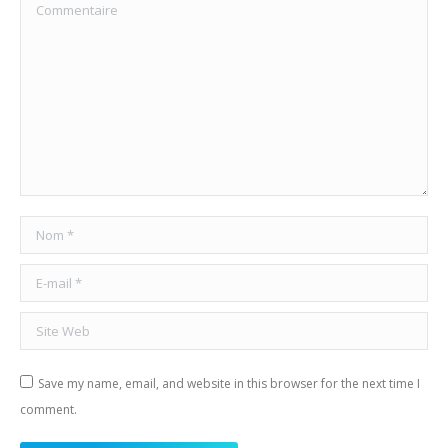
Commentaire
Nom *
E-mail *
Site Web
Save my name, email, and website in this browser for the next time I
comment.