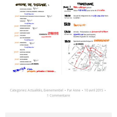
Categories:
Actualités
,
Evenementiel
Par
Anne
10 avril 2015
1 Commentaire