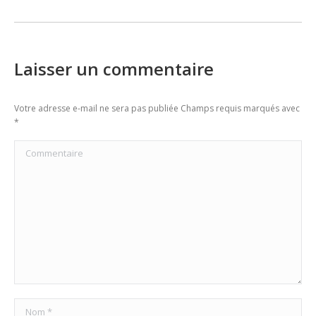
post:
Laisser un commentaire
Votre adresse e-mail ne sera pas publiée Champs requis marqués avec
*
Commentaire
Nom *