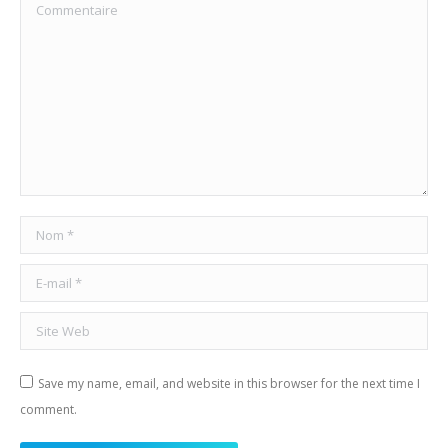
Commentaire
Nom *
E-mail *
Site Web
Save my name, email, and website in this browser for the next time I
comment.