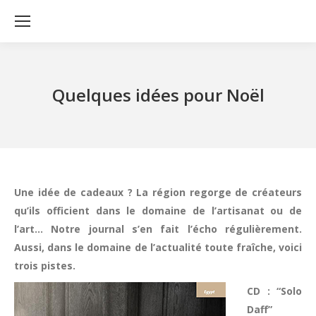
Quelques idées pour Noël
Une idée de cadeaux ? La région regorge de créateurs
qu’ils officient dans le domaine de l’artisanat ou de
l’art… Notre journal s’en fait l’écho régulièrement.
Aussi, dans le domaine de l’actualité toute fraîche, voici
trois pistes.
CD : “Solo
Daff”