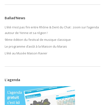
Ballad’News
L’été n’est pas fini entre Rhône & Dent du Chat : zoom sur l’agenda
autour de Yenne et sa région !
9ème édition du festival de musique classique
Le programme d’août à la Maison du Marais
L’été au Musée Maison Ravier
L’agenda