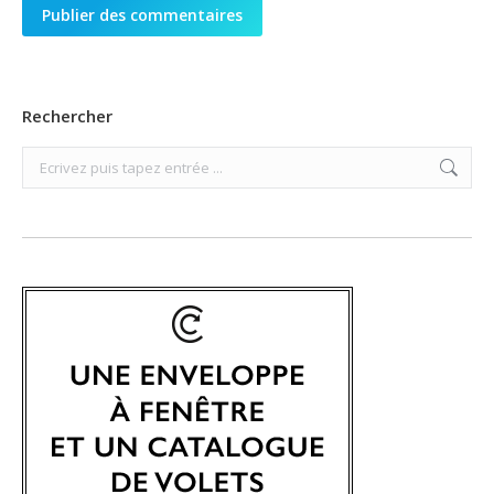
Publier des commentaires
Rechercher
Search: