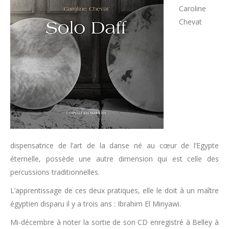
Caroline
Chevat
dispensatrice de l’art de la danse né au cœur de l’Egypte
éternelle, possède une autre dimension qui est celle des
percussions traditionnelles.
L’apprentissage de ces deux pratiques, elle le doit à un maître
égyptien disparu il y a trois ans : Ibrahim El Minyawi.
Mi-décembre à noter la sortie de son CD enregistré à Belley à