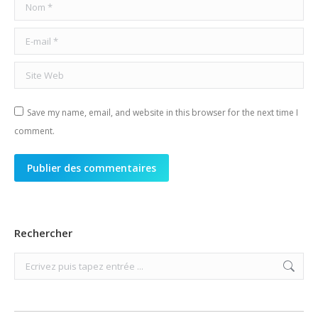
Nom *
E-mail *
Site Web
Save my name, email, and website in this browser for the next time I
comment.
Publier des commentaires
Rechercher
Search: