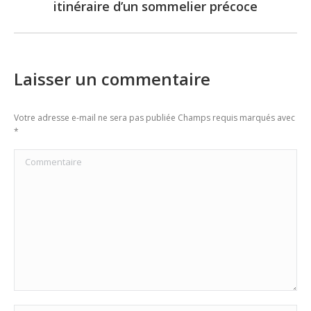
itinéraire d’un sommelier précoce
post:
Laisser un commentaire
Votre adresse e-mail ne sera pas publiée Champs requis marqués avec
*
Commentaire