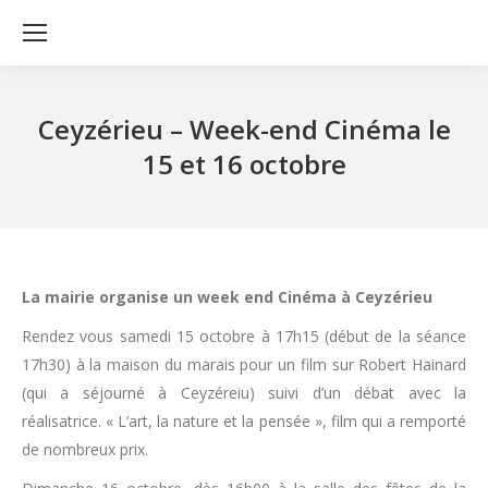
Ceyzérieu – Week-end Cinéma le
15 et 16 octobre
La mairie organise un week end Cinéma à Ceyzérieu
Rendez vous samedi 15 octobre à 17h15 (début de la séance
17h30) à la maison du marais pour un film sur Robert Hainard
(qui a séjourné à Ceyzéreiu) suivi d’un débat avec la
réalisatrice. « L’art, la nature et la pensée », film qui a remporté
de nombreux prix.