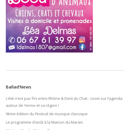
Ballad’News
L’été n’est pas fini entre Rhône & Dent du Chat : zoom sur l’agenda
autour de Yenne et sa région !
9ème édition du festival de musique classique
Le programme d’août à la Maison du Marais