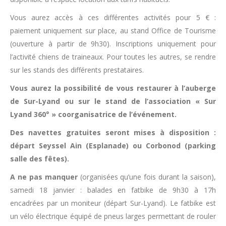
Vous aurez accès à ces différentes activités pour 5 € :
paiement uniquement sur place, au stand Office de Tourisme
(ouverture à partir de 9h30). Inscriptions uniquement pour
l’activité chiens de traineaux. Pour toutes les autres, se rendre
sur les stands des différents prestataires.
Vous aurez la possibilité de vous restaurer à l’auberge
de Sur-Lyand ou sur le stand de l’association « Sur
Lyand 360° » coorganisatrice de l’événement.
Des navettes gratuites seront mises à disposition :
départ Seyssel Ain (Esplanade) ou Corbonod (parking
salle des fêtes).
A ne pas manquer
(organisées qu’une fois durant la saison),
samedi 18 janvier : balades en fatbike de 9h30 à 17h
encadrées par un moniteur (départ Sur-Lyand). Le fatbike est
un vélo électrique équipé de pneus larges permettant de rouler