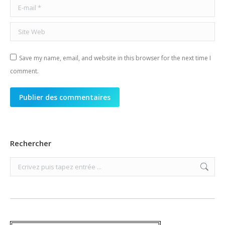
E-mail *
Site Web
Save my name, email, and website in this browser for the next time I
comment.
Publier des commentaires
Rechercher
Search: