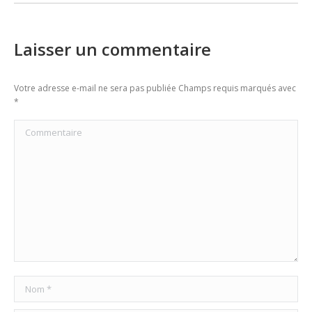
Laisser un commentaire
Votre adresse e-mail ne sera pas publiée Champs requis marqués avec
*
Commentaire
Nom *