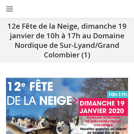
12e Fête de la Neige, dimanche 19
janvier de 10h à 17h au Domaine
Nordique de Sur-Lyand/Grand
Colombier (1)