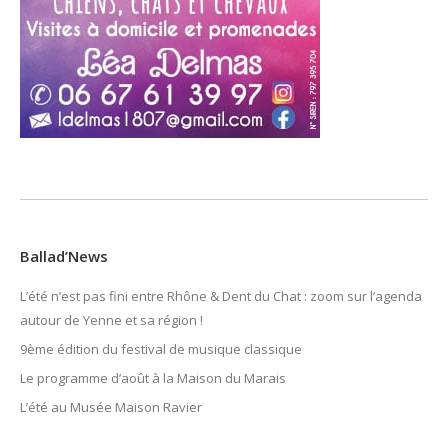
Ballad’News
L’été n’est pas fini entre Rhône & Dent du Chat : zoom sur l’agenda
autour de Yenne et sa région !
9ème édition du festival de musique classique
Le programme d’août à la Maison du Marais
L’été au Musée Maison Ravier