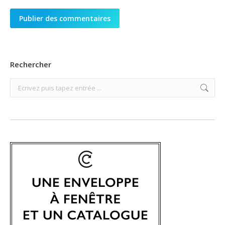
Publier des commentaires
Rechercher
Search: