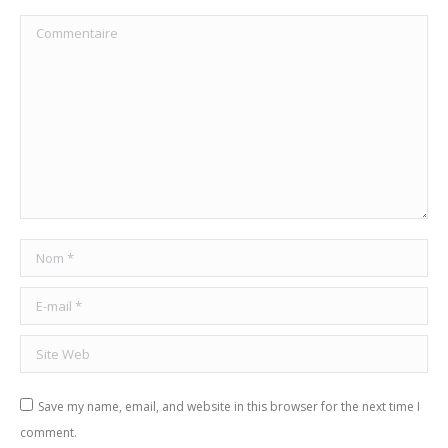
Commentaire
Nom *
E-mail *
Site Web
Save my name, email, and website in this browser for the next time I
comment.