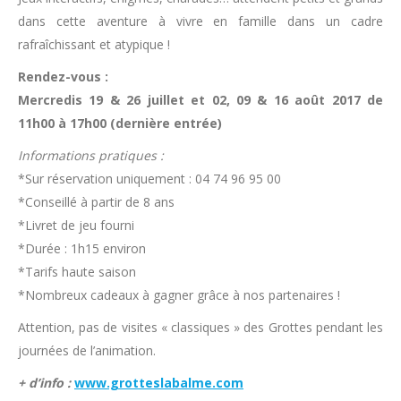
dans cette aventure à vivre en famille dans un cadre
rafraîchissant et atypique !
Rendez-vous :
Mercredis 19 & 26 juillet et 02, 09 & 16 août 2017 de
11h00 à 17h00 (dernière entrée)
Informations pratiques :
*Sur réservation uniquement : 04 74 96 95 00
*Conseillé à partir de 8 ans
*Livret de jeu fourni
*Durée : 1h15 environ
*Tarifs haute saison
*Nombreux cadeaux à gagner grâce à nos partenaires !
Attention, pas de visites « classiques » des Grottes pendant les
journées de l’animation.
+ d’info :
www.grotteslabalme.com