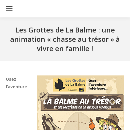
Les Grottes de La Balme : une
animation « chasse au trésor » à
vivre en famille !
Osez
l’aventure