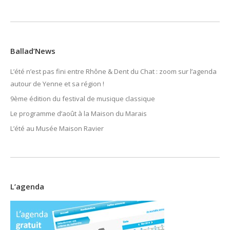
Ballad’News
L’été n’est pas fini entre Rhône & Dent du Chat : zoom sur l’agenda
autour de Yenne et sa région !
9ème édition du festival de musique classique
Le programme d’août à la Maison du Marais
L’été au Musée Maison Ravier
L’agenda