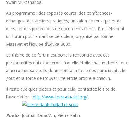
SwaniMuktananda.
Au programme : des exposés courts, des conférences-
échanges, des ateliers pratiques, un salon de musique et de
danse et des projections de documents filmés. Parallèlement
un forum pour enfant se déroulera, organisé par Karine
Mazevet et l’équipe d’Eduka-3000.
Le thème de ce forum est donc la rencontre avec ces
personnalités qui exposeront à quelle étoile chacun d’entre eux
à accrocher sa vie. Ils donneront à la foule des participants, le
goût et la force de trouver une étoile propre à chacun.
Il reste quelques places et pour cela, contactez le site de
l’association :
http://www.terre-du-ciel.org/
Photo
: Journal Ballad’Ain, Pierre Rabhi