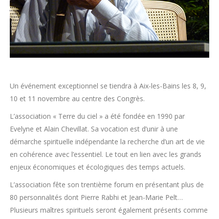
Un événement exceptionnel se tiendra à Aix-les-Bains les 8, 9,
10 et 11 novembre au centre des Congrès.
L’association « Terre du ciel » a été fondée en 1990 par
Evelyne et Alain Chevillat. Sa vocation est d’unir à une
démarche spirituelle indépendante la recherche d’un art de vie
en cohérence avec l’essentiel. Le tout en lien avec les grands
enjeux économiques et écologiques des temps actuels.
L’association fête son trentième forum en présentant plus de
80 personnalités dont Pierre Rabhi et Jean-Marie Pelt…
Plusieurs maîtres spirituels seront également présents comme