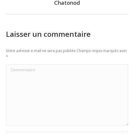
Chatonod
post:
Laisser un commentaire
Votre adresse e-mail ne sera pas publiée Champs requis marqués avec
*
Commentaire