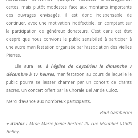
certes, mais plutôt modestes face aux montants importants
des ouvrages envisagés. Il est donc indispensable de
continuer, avec une motivation indéfectible, en comptant sur
la participation de généreux donateurs. C’est dans cet état
d’esprit que nous convions le public sensibilisé à participer à
une autre manifestation organisée par l’association des Vieilles
Pierres.
Elle aura lieu
à l’église de Ceyzérieu le dimanche 7
décembre à 17 heures,
manifestation au cours de laquelle le
public pourra se laisser charmer par un concert de chants
sacrés. Un concert offert par la Chorale Bel Air de Culoz.
Merci d’avance aux nombreux participants.
Paul Gamberini
+ d’infos :
Mme Marie Joëlle Berthet 20 rue Montillet 01300
Belley.