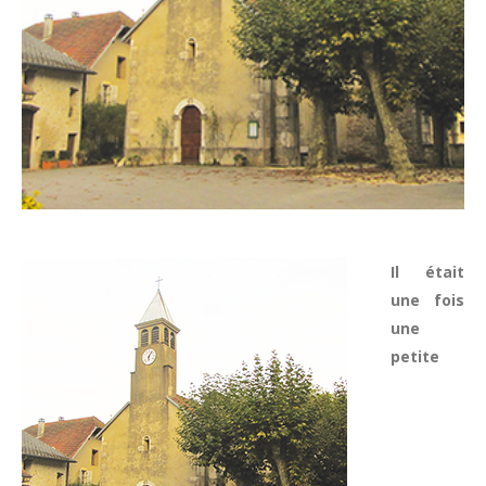
Il était
une fois
une
petite