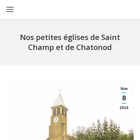
Nos petites églises de Saint
Champ et de Chatonod
Nov
8
2014