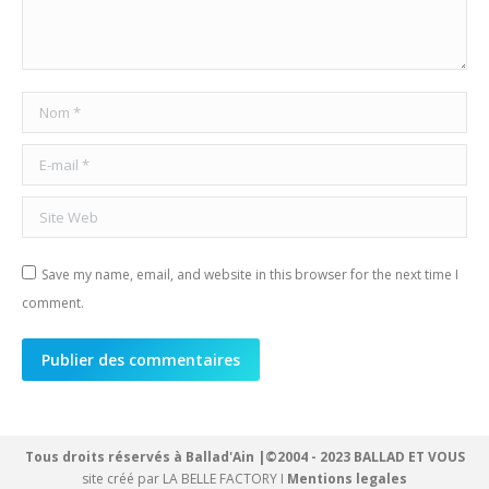
Nom *
E-mail *
Site Web
Save my name, email, and website in this browser for the next time I
comment.
Publier des commentaires
Tous droits réservés à Ballad'Ain |©2004 - 2023 BALLAD ET VOUS
site créé par
LA BELLE FACTORY
I
Mentions legales