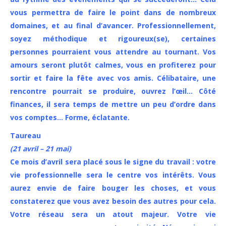
vous permettra de faire le point dans de
nombreux
domaines,
et au final d’avancer. Professionnellement,
soyez méthodique et rigoureux(se), certaines
personnes pourraient vous attendre au tournant. Vos
amours seront plutôt calmes, vous en profiterez pour
sortir et faire la fête avec vos amis. Célibataire, une
rencontre pourrait se produire, ouvrez l’œil… Côté
finances, il sera temps de mettre un peu d’ordre dans
vos comptes… Forme, éclatante.
Taureau
(21 avril – 21 mai)
Ce mois d’avril sera placé sous le signe du travail : votre
vie professionnelle sera le centre vos intérêts. Vous
aurez envie de faire bouger les choses, et vous
constaterez que vous avez besoin des autres pour cela.
Votre réseau sera un atout majeur. Votre vie