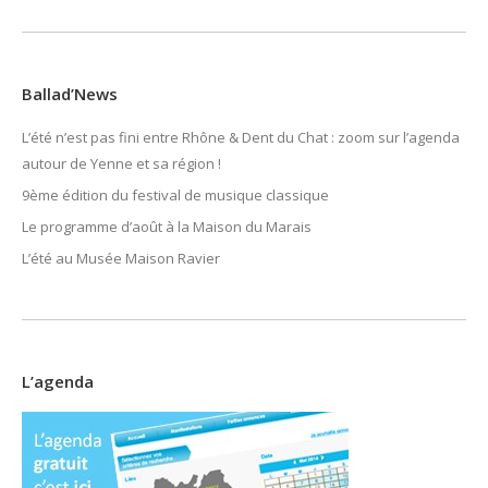
Ballad’News
L’été n’est pas fini entre Rhône & Dent du Chat : zoom sur l’agenda
autour de Yenne et sa région !
9ème édition du festival de musique classique
Le programme d’août à la Maison du Marais
L’été au Musée Maison Ravier
L’agenda