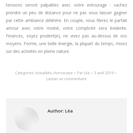
tensions seront palpables avec votre entourage : sachez
prendre un peu de distance pour ne pas vous laisser gagner
par cette ambiance délétère. En couple, vous filerez le parfait
amour avec votre moitié, votre complicité sera évidente.
Finances, soyez prudent(e), ne vivez pas au-dessus de vos
moyens. Forme, une belle énergie, la plupart du temps, misez
sur des activités en pleine nature.
Categories:
Actualités
,
Horoscope
Par
Léa
3 avril 2019
Laisser un commentaire
Author:
Léa