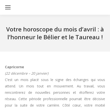
Votre horoscope du mois d’avril : à
l’honneur le Bélier et le Taureau !
Capricorne
(22 décembre – 20 janvier)
C’est un mois placé sous le signe des échanges qui vous
attend. Un mois tout en mouvement. Au travail, vous
rencontrerez de nouvelles personnes et étofferez votre
réseau. Cette période professionnelle pourrait être décisive
pour la suite de votre carrière. Côté cœur, votre moitié