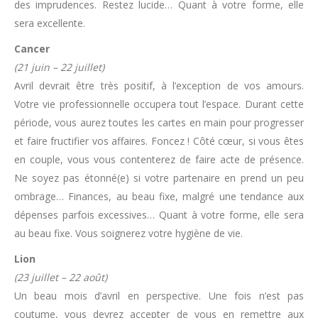
des imprudences. Restez lucide… Quant à votre forme, elle
sera excellente.
Cancer
(21 juin – 22 juillet)
Avril devrait être très positif, à l’exception de vos amours.
Votre vie professionnelle occupera tout l’espace. Durant cette
période, vous aurez toutes les cartes en main pour progresser
et faire fructifier vos affaires. Foncez ! Côté cœur, si vous êtes
en couple, vous vous contenterez de faire acte de présence.
Ne soyez pas étonné(e) si votre partenaire en prend un peu
ombrage… Finances, au beau fixe, malgré une tendance aux
dépenses parfois excessives… Quant à votre forme, elle sera
au beau fixe. Vous soignerez votre hygiène de vie.
Lion
(23 juillet – 22 août)
Un beau mois d’avril en perspective. Une fois n’est pas
coutume, vous devrez accepter de vous en remettre aux