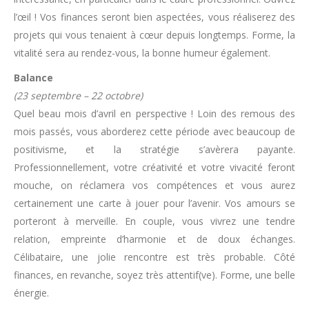
l’œil !
Vos finances seront bien aspectées, vous réaliserez des
projets qui vous tenaient à cœur depuis longtemps. Forme, la
vitalité sera au rendez-vous, la bonne humeur également.
Balance
(23 septembre – 22 octobre)
Quel beau mois d’avril en perspective ! Loin des remous des
mois passés, vous aborderez cette période avec beaucoup de
positivisme, et la stratégie s’avèrera payante.
Professionnellement, votre créativité et votre vivacité feront
mouche, on réclamera vos compétences et vous aurez
certainement une carte à jouer pour l’avenir. Vos amours se
porteront à merveille. En couple, vous vivrez une tendre
relation, empreinte d’harmonie et de doux échanges.
Célibataire, une jolie rencontre est très probable. Côté
finances, en revanche, soyez très attentif(ve). Forme, une belle
énergie.