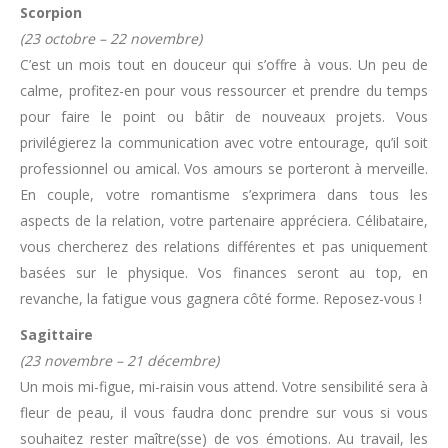
Scorpion
(23 octobre – 22 novembre)
C’est un mois tout en douceur qui s’offre à vous. Un peu de
calme, profitez-en pour vous ressourcer et prendre du temps
pour faire le point ou bâtir de nouveaux projets. Vous
privilégierez la communication avec votre entourage, qu’il soit
professionnel ou amical. Vos amours se porteront à merveille.
En couple, votre romantisme s’exprimera dans tous les
aspects de la relation, votre partenaire appréciera. Célibataire,
vous chercherez des relations différentes et pas uniquement
basées sur le physique. Vos finances seront au top, en
revanche, la fatigue vous gagnera côté forme. Reposez-vous !
Sagittaire
(23 novembre – 21 décembre)
Un mois mi-figue, mi-raisin vous attend.
Votre sensibilité sera à
fleur de peau, il vous faudra donc prendre sur vous si vous
souhaitez rester maître(sse) de vos émotions. Au travail, les