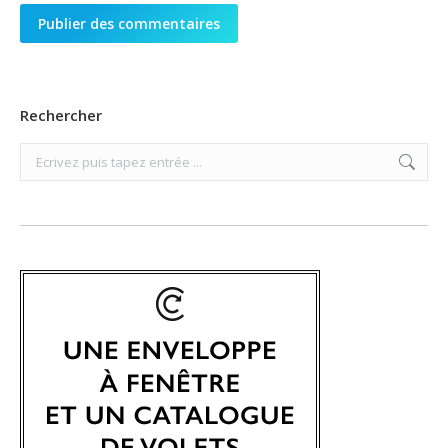
Publier des commentaires
Rechercher
Search: