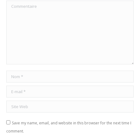
Commentaire
Nom *
E-mail *
Site Web
Save my name, email, and website in this browser for the next time I
comment.